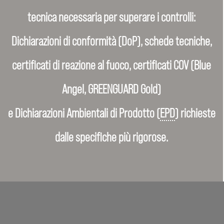
tecnica necessaria per superare i controlli:
Dichiarazioni di conformità (DoP), schede tecniche,
certificati di reazione al fuoco, certificati COV (Blue
Angel, GREENGUARD Gold)
e Dichiarazioni Ambientali di Prodotto (
EPD
) richieste
dalle specifiche più rigorose.