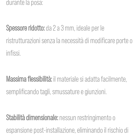
durante la posa:
Spessore ridotto:
da 2 a 3 mm, ideale per le
ristrutturazioni senza la necessità di modificare porte o
infissi.
Massima flessibilità:
il materiale si adatta facilmente,
semplificando tagli, smussature e giunzioni.
Stabilità dimensionale:
nessun restringimento o
espansione post-installazione, eliminando il rischio di