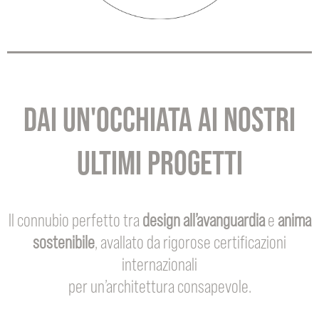
DAI UN'OCCHIATA AI NOSTRI
ULTIMI PROGETTI
Il connubio perfetto tra
design all’avanguardia
e
anima
sostenibile
, avallato da rigorose certificazioni
internazionali
per un’architettura consapevole.