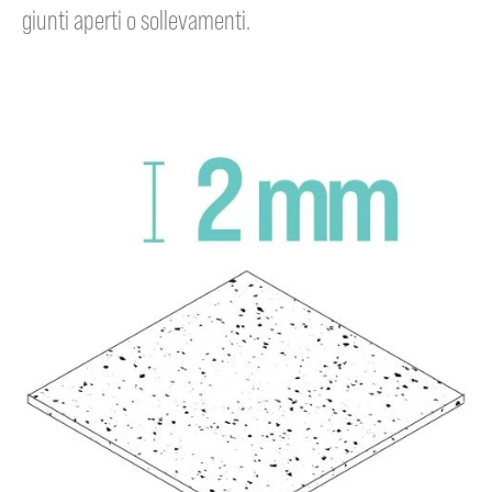
giunti aperti o sollevamenti.