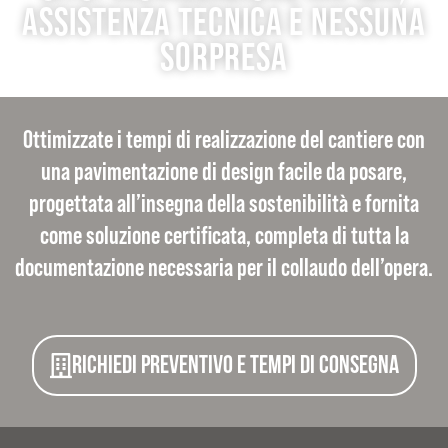
ASSISTENZA TECNICA E NESSUNA
SORPRESA
Ottimizzate i tempi di realizzazione del cantiere con
una pavimentazione di design facile da posare,
progettata all’insegna della sostenibilità e fornita
come soluzione certificata, completa di tutta la
documentazione necessaria per il collaudo dell’opera.
Richiedi preventivo e tempi di consegna