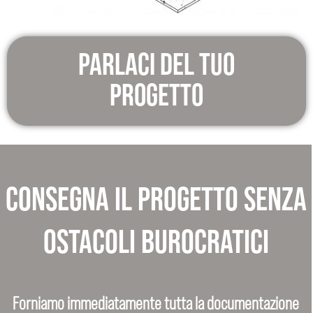
parlaci del tuo
progetto
CONSEGNA IL PROGETTO SENZA
OSTACOLI BUROCRATICI
Forniamo immediatamente tutta la documentazione