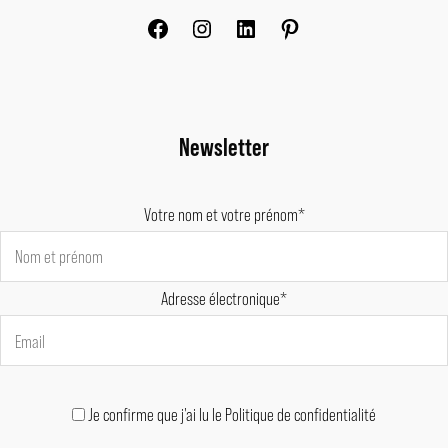
Newsletter
Votre nom et votre prénom*
Adresse électronique*
Je confirme que j'ai lu le Politique de confidentialité