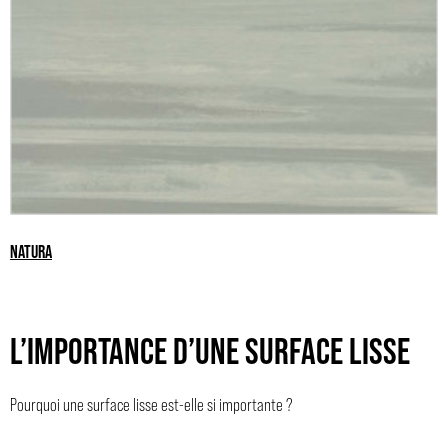
NATURA
L’IMPORTANCE D’UNE SURFACE LISSE
Pourquoi une surface lisse est-elle si importante ?