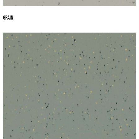
GRAIN