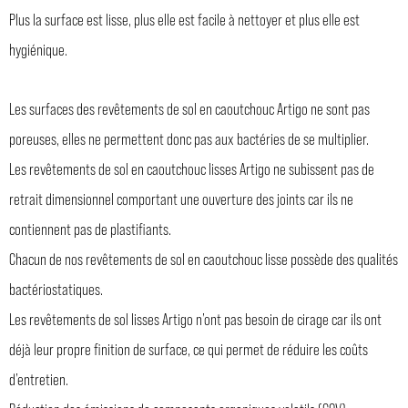
Plus la surface est lisse, plus elle est facile à nettoyer et plus elle est
hygiénique.
Les surfaces des revêtements de sol en caoutchouc Artigo ne sont pas
poreuses, elles ne permettent donc pas aux bactéries de se multiplier.
Les revêtements de sol en caoutchouc lisses Artigo ne subissent pas de
retrait dimensionnel comportant une ouverture des joints car ils ne
contiennent pas de plastifiants.
Chacun de nos revêtements de sol en caoutchouc lisse possède des qualités
bactériostatiques.
Les revêtements de sol lisses Artigo n’ont pas besoin de cirage car ils ont
déjà leur propre finition de surface, ce qui permet de réduire les coûts
d’entretien.