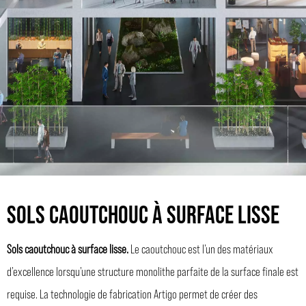
SOLS CAOUTCHOUC À SURFACE LISSE
Sols caoutchouc à surface lisse.
Le caoutchouc est l’un des matériaux
d’excellence lorsqu’une structure monolithe parfaite de la surface finale est
requise. La technologie de fabrication Artigo permet de créer des