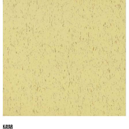
KAYAR