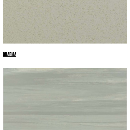
DHARMA