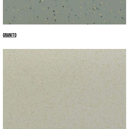
GRANITO