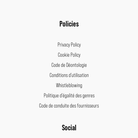
Policies
Privacy Policy
Cookie Policy
Code de Déontologie
Conditions d’utilisation
Whistleblowing
Politique d’égalité des genres
Code de conduite des fournisseurs
Facebook
Instagram
LinkedIn
Pinterest
Social