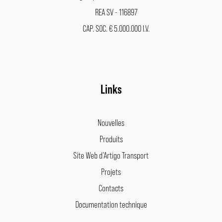
REA SV - 116897
CAP. SOC. € 5.000.000 I.V.
Links
Nouvelles
Produits
Site Web d’Artigo Transport
Projets
Contacts
Documentation technique