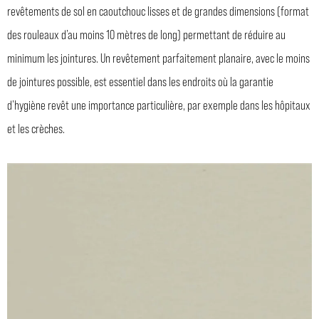
revêtements de sol en caoutchouc lisses et de grandes dimensions (format
des rouleaux d’au moins 10 mètres de long) permettant de réduire au
minimum les jointures. Un revêtement parfaitement planaire, avec le moins
de jointures possible, est essentiel dans les endroits où la garantie
d’hygiène revêt une importance particulière, par exemple dans les hôpitaux
et les crèches.