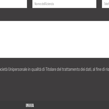
ocietà Unipersonale in qualità di Titolare del trattamento dei dati, al fine di r