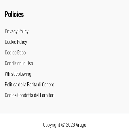
Policies
Privacy Policy
Cookie Policy
Codice Etico
Condizioni d’Uso
Whistleblowing
Politica della Parità di Genere
Codice Condotta dei Fornitori
Copyright © 2026 Artigo