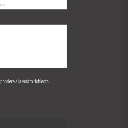
ispondere alla vostra richiesta.