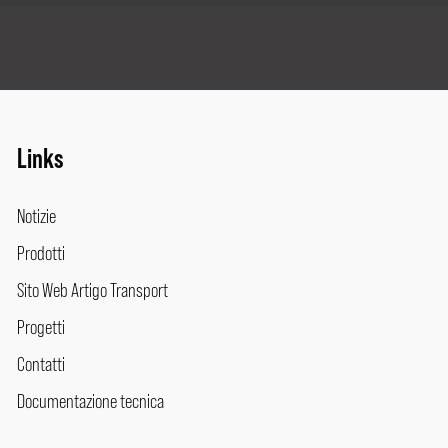
Links
Notizie
Prodotti
Sito Web Artigo Transport
Progetti
Contatti
Documentazione tecnica