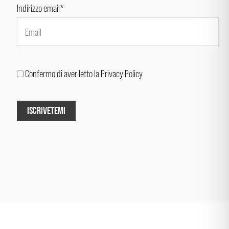
Indirizzo email*
Confermo di aver letto la Privacy Policy