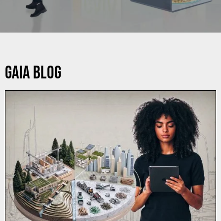
GAIA BLOG