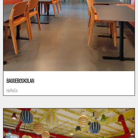
BAGGEBOSKOLAN
HoReCa