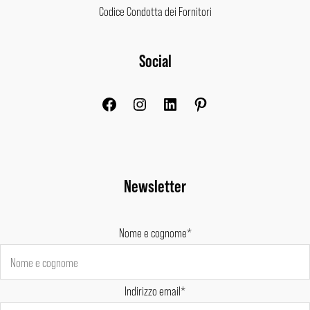
Codice Condotta dei Fornitori
Facebook
Instagram
LinkedIn
Pinterest
Social
Newsletter
Nome e cognome*
Indirizzo email*