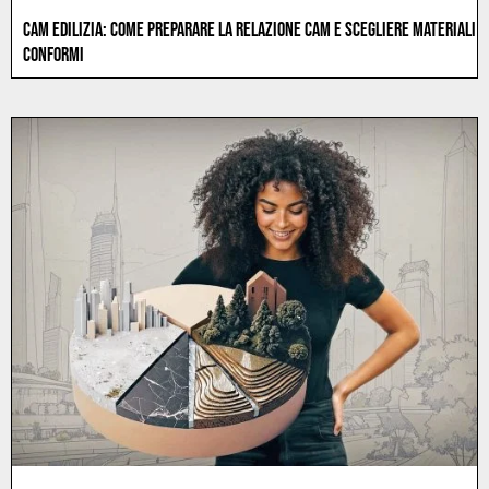
CAM EDILIZIA: COME PREPARARE LA RELAZIONE CAM E SCEGLIERE MATERIALI
CONFORMI