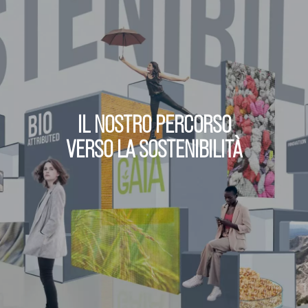
IL NOSTRO PERCORSO
VERSO LA SOSTENIBILITÀ