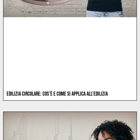
EDILIZIA CIRCOLARE: COS’È E COME SI APPLICA ALL’EDILIZIA