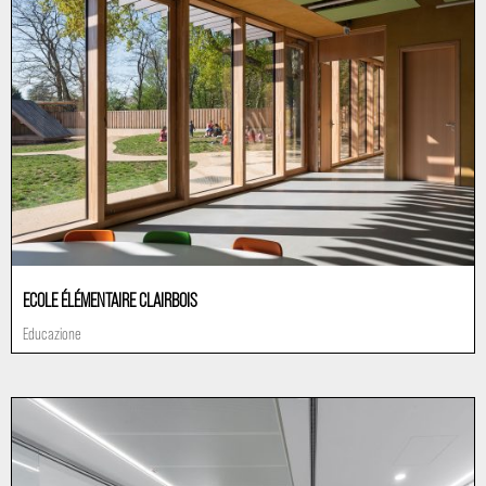
ECOLE ÉLÉMENTAIRE CLAIRBOIS
Educazione