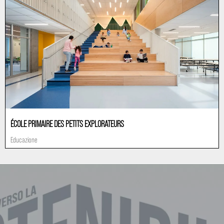
ÉCOLE PRIMAIRE DES PETITS EXPLORATEURS
Educazione