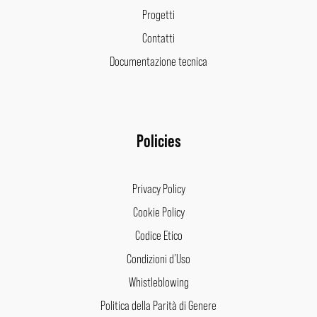
Progetti
Contatti
Documentazione tecnica
Policies
Privacy Policy
Cookie Policy
Codice Etico
Condizioni d’Uso
Whistleblowing
Politica della Parità di Genere