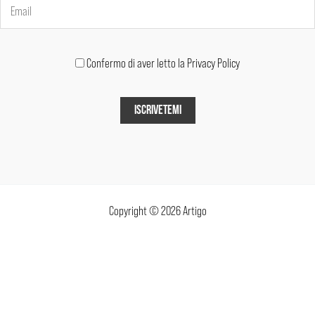
Confermo di aver letto la Privacy Policy
Copyright © 2026 Artigo