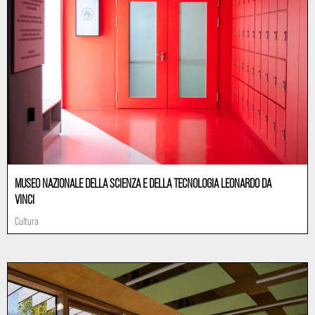
MUSEO NAZIONALE DELLA SCIENZA E DELLA TECNOLOGIA LEONARDO DA
VINCI
Cultura