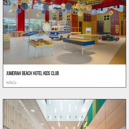
JUMEIRAH BEACH HOTEL KIDS CLUB
HoReCa