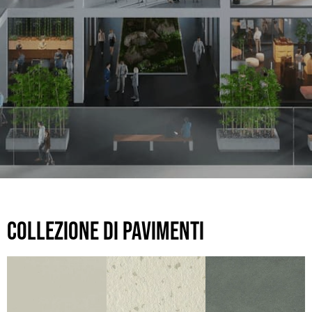
COLLEZIONE DI PAVIMENTI