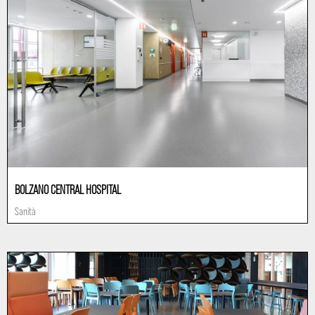
BOLZANO CENTRAL HOSPITAL
Sanità