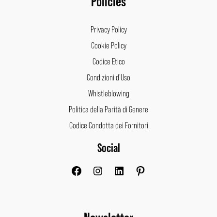
Policies
Privacy Policy
Cookie Policy
Codice Etico
Condizioni d’Uso
Whistleblowing
Politica della Parità di Genere
Codice Condotta dei Fornitori
Social
Facebook
Instagram
LinkedIn
Pinterest
Newsletter