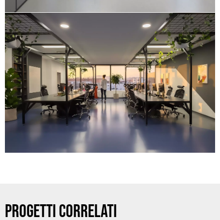
PROGETTI CORRELATI