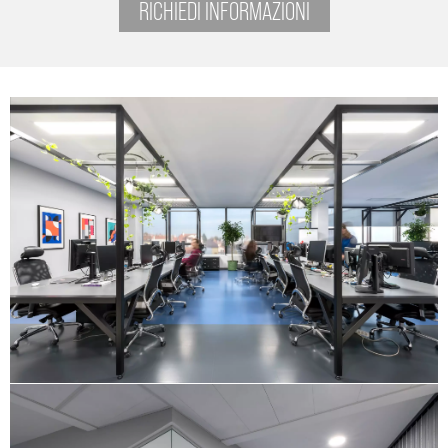
RICHIEDI INFORMAZIONI