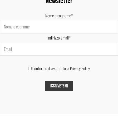
Nome e cognome*
Indirizzo email*
Confermo di aver letto la Privacy Policy