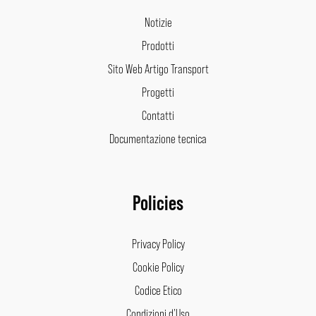
Notizie
Prodotti
Sito Web Artigo Transport
Progetti
Contatti
Documentazione tecnica
Policies
Privacy Policy
Cookie Policy
Codice Etico
Condizioni d’Uso