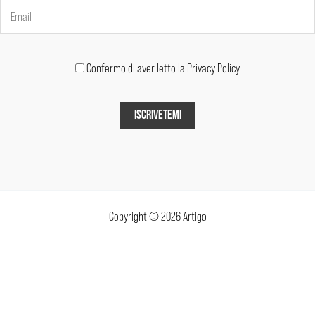
Confermo di aver letto la Privacy Policy
Copyright © 2026 Artigo