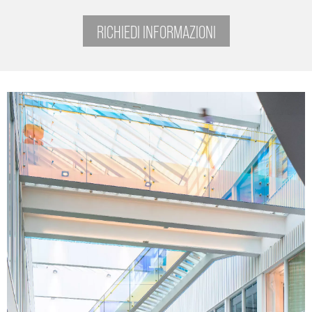
RICHIEDI INFORMAZIONI