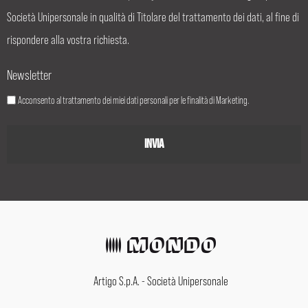
Società Unipersonale in qualità di Titolare del trattamento dei dati, al fine di
rispondere alla vostra richiesta.
Newsletter
Acconsento al trattamento dei miei dati personali per le finalità di Marketing.
Artigo S.p.A. - Società Unipersonale