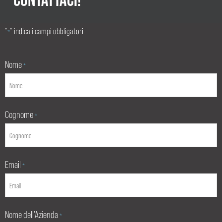
"
" indica i campi obbligatori
*
Nome
*
Cognome
*
Email
*
Nome dell'Azienda
*