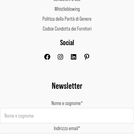
Whistleblowing
Politica della Parità di Genere
Codice Condotta dei Fornitori
Social
Facebook
Instagram
LinkedIn
Pinterest
Newsletter
Nome e cognome*
Indirizzo email*