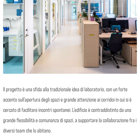
Il progetto è una sfida alla tradizionale idea di laboratorio, con un forte
accento sull’apertura degli spazi e grande attenzione ai corridoi in cui si è
cercato di facilitare incontri spontanei. L’edificio è contraddistinto da una
grande flessibilità e comunanza di spazi, a supportare la collaborazione fra i
diversi team che lo abitano.