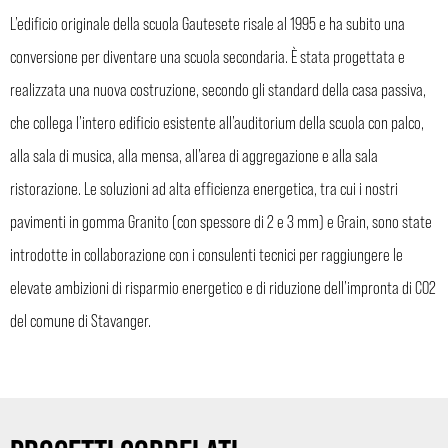
L’edificio originale della scuola Gautesete risale al 1995 e ha subito una
conversione per diventare una scuola secondaria. È stata progettata e
realizzata una nuova costruzione, secondo gli standard della casa passiva,
che collega l’intero edificio esistente all’auditorium della scuola con palco,
alla sala di musica, alla mensa, all’area di aggregazione e alla sala
ristorazione. Le soluzioni ad alta efficienza energetica, tra cui i nostri
pavimenti in gomma Granito (con spessore di 2 e 3 mm) e Grain, sono state
introdotte in collaborazione con i consulenti tecnici per raggiungere le
elevate ambizioni di risparmio energetico e di riduzione dell’impronta di CO2
del comune di Stavanger.