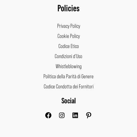
Policies
Privacy Policy
Cookie Policy
Codice Etico
Condizioni d’Uso
Whistleblowing
Politica della Parità di Genere
Codice Condotta dei Fornitori
Social
Facebook
Instagram
LinkedIn
Pinterest