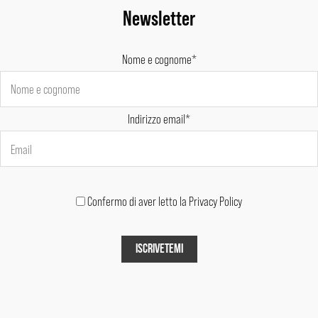
Newsletter
Nome e cognome*
Indirizzo email*
Confermo di aver letto la Privacy Policy