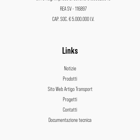
REA SV - 116897
CAP. SOC. € 5.000.000 I.V.
Links
Notizie
Prodotti
Sito Web Artigo Transport
Progetti
Contatti
Documentazione tecnica