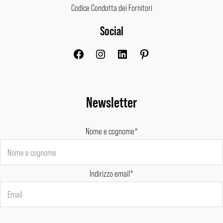
Codice Condotta dei Fornitori
Social
Facebook
Instagram
LinkedIn
Pinterest
Newsletter
Nome e cognome*
Indirizzo email*