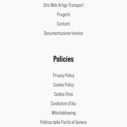
Sito Web Artigo Transport
Progetti
Contatti
Documentazione tecnica
Policies
Privacy Policy
Cookie Policy
Codice Etico
Condizioni d’Uso
Whistleblowing
Politica della Parità di Genere