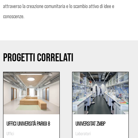
attraverso la creazione comunitaria e lo scambio attivo di idee e
conoscenze.
PROGETTI CORRELATI
UFFICI UNIVERSITÀ PARIGI 8
UNIVERSITAT ZMBP
Uffici
Laboratori