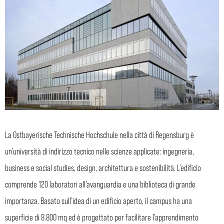
La Ostbayerische Technische Hochschule nella città di Regensburg è
un’università di indirizzo tecnico nelle scienze applicate: ingegneria,
business e social studies, design, architettura e sostenibilità. L’edificio
comprende 120 laboratori all’avanguardia e una biblioteca di grande
importanza. Basato sull’idea di un edificio aperto, il campus ha una
superficie di 8.800 mq ed è progettato per facilitare l’apprendimento