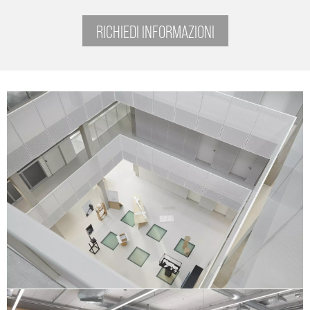
RICHIEDI INFORMAZIONI