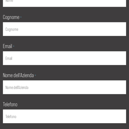
Cognome
*
Email
*
Nome dell'Azienda
*
Telefono