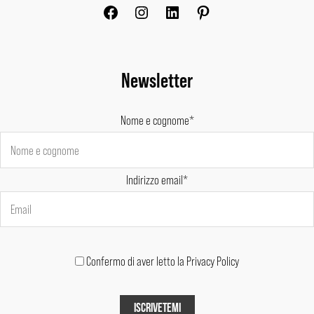
Newsletter
Nome e cognome*
Indirizzo email*
Confermo di aver letto la Privacy Policy