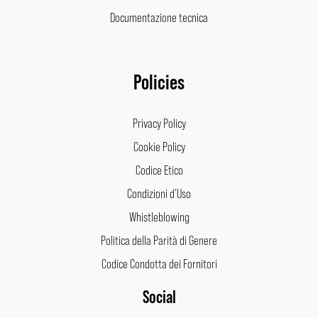
Documentazione tecnica
Policies
Privacy Policy
Cookie Policy
Codice Etico
Condizioni d’Uso
Whistleblowing
Politica della Parità di Genere
Codice Condotta dei Fornitori
Social
Facebook
Instagram
LinkedIn
Pinterest