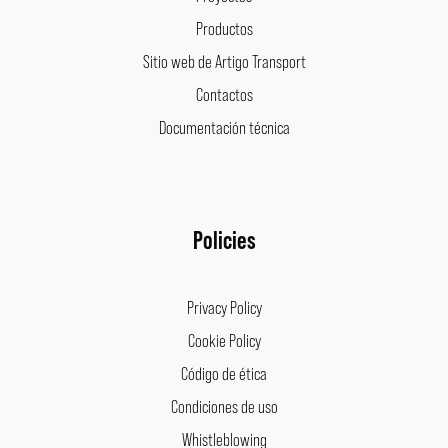
Productos
Sitio web de Artigo Transport
Contactos
Documentación técnica
Policies
Privacy Policy
Cookie Policy
Código de ética
Condiciones de uso
Whistleblowing