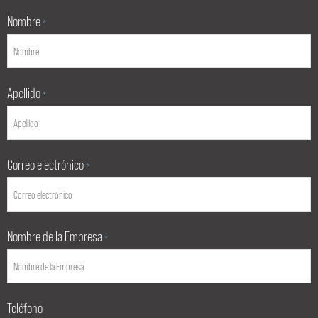
Nombre
*
Apellido
*
Correo electrónico
*
Nombre de la Empresa
*
Teléfono