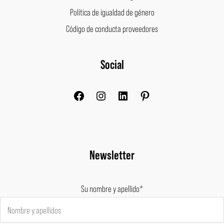
Política de igualdad de género
Código de conducta proveedores
Facebook
Instagram
LinkedIn
Pinterest
Social
Newsletter
Su nombre y apellido*