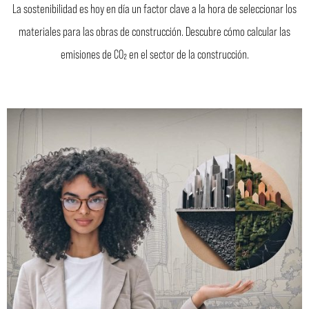
La sostenibilidad es hoy en día un factor clave a la hora de seleccionar los
materiales para las obras de construcción. Descubre cómo calcular las
emisiones de CO₂ en el sector de la construcción.