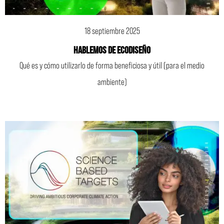
18 septiembre 2025
Hablemos de ECODISEÑO
Qué es y cómo utilizarlo de forma beneficiosa y útil (para el medio
ambiente)