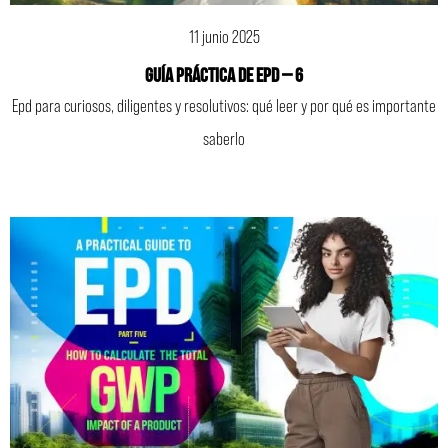
11 junio 2025
GUÍA PRÁCTICA DE EPD – 6
Epd para curiosos, diligentes y resolutivos: qué leer y por qué es importante
saberlo