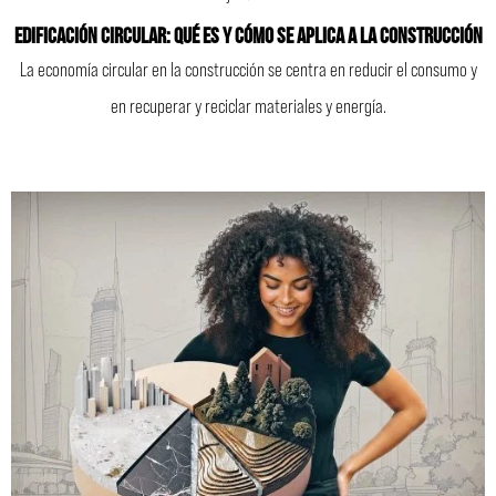
Edificación circular: qué es y cómo se aplica a la construcción
La economía circular en la construcción se centra en reducir el consumo y
en recuperar y reciclar materiales y energía.