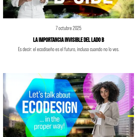
7 octubre 2025
La importancia invisible del lado B
Es decir: el ecodiseño es el futuro, incluso cuando no lo ves.