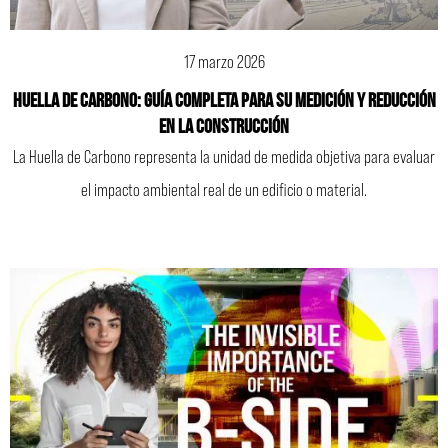
17 marzo 2026
Huella de Carbono: Guía Completa para su Medición y Reducción
en la Construcción
La Huella de Carbono representa la unidad de medida objetiva para evaluar
el impacto ambiental real de un edificio o material.