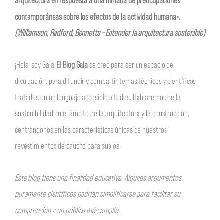
contemporáneas sobre los efectos de la actividad humana».
(Williamson, Radford, Bennetts – Entender la arquitectura sostenible)
¡Hola, soy Gaia! El
Blog Gaia
se creó para ser un espacio de
divulgación, para difundir y compartir temas técnicos y científicos
tratados en un lenguaje accesible a todos. Hablaremos de la
sostenibilidad en el ámbito de la arquitectura y la construcción,
centrándonos en las características únicas de nuestros
revestimientos de caucho para suelos.
Este blog tiene una finalidad educativa. Algunos argumentos
puramente científicos podrían simplificarse para facilitar su
comprensión a un público más amplio.