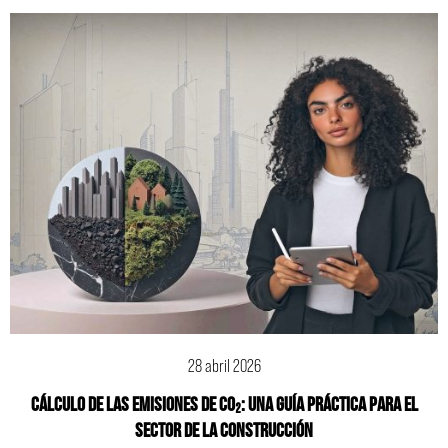
28 abril 2026
Cálculo de las emisiones de CO₂: una guía práctica para el
sector de la construcción