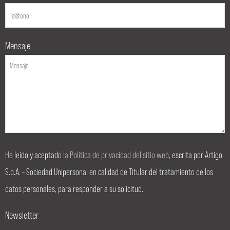
Mensaje
He leído y aceptado
la Política de privacidad del sitio web
, escrita por Artigo
S.p.A. – Sociedad Unipersonal en calidad de Titular del tratamiento de los
datos personales, para responder a su solicitud.
Newsletter