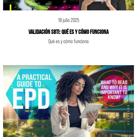
18 julio 2025
VALIDACIÓN SBTi: qué es y cómo funciona
Qué es y cómo funciona