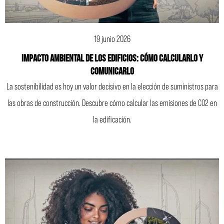
19 junio 2026
Impacto ambiental de los edificios: cómo calcularlo y
comunicarlo
La sostenibilidad es hoy un valor decisivo en la elección de suministros para
las obras de construcción. Descubre cómo calcular las emisiones de CO2 en
la edificación.