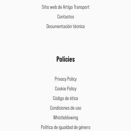
Sitio web de Artigo Transport
Contactos
Documentación técnica
Policies
Privacy Policy
Cookie Policy
Código de ética
Condiciones de uso
Whistleblowing
Política de igualdad de género