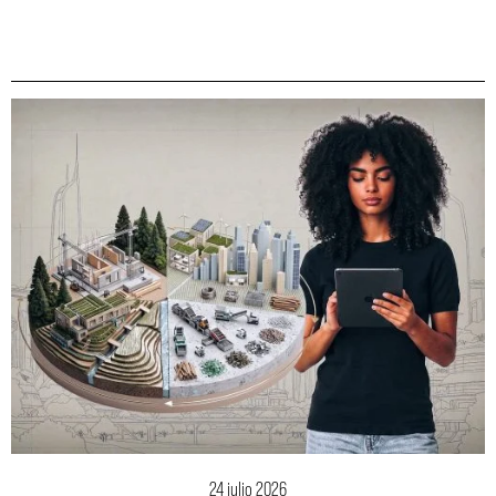
24 julio 2026