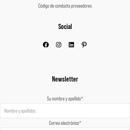
Código de conducta proveedores
Facebook
Instagram
LinkedIn
Pinterest
Social
Newsletter
Su nombre y apellido*
Correo electrónico*