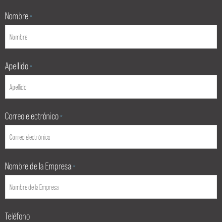
Nombre
*
Apellido
*
Correo electrónico
*
Nombre de la Empresa
*
Teléfono