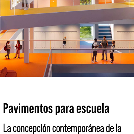
Pavimentos para escuela
La concepción contemporánea de la