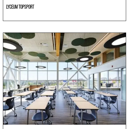
LYCEUM TOPSPORT
Educación