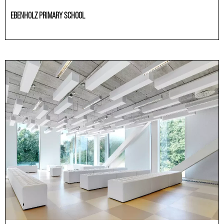
EBENHOLZ PRIMARY SCHOOL
Educación