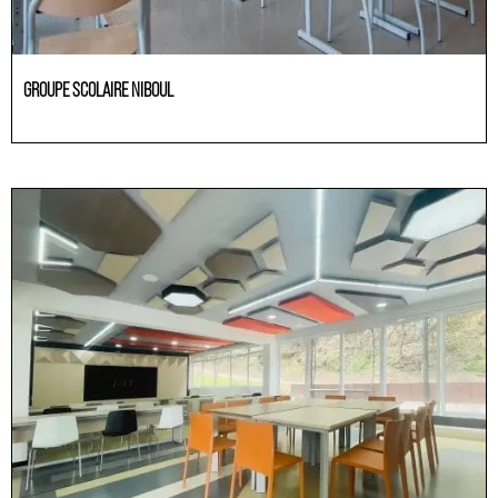
GROUPE SCOLAIRE NIBOUL
Educación