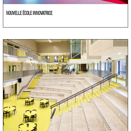
NOUVELLE ÉCOLE INNOVATRICE
Educación