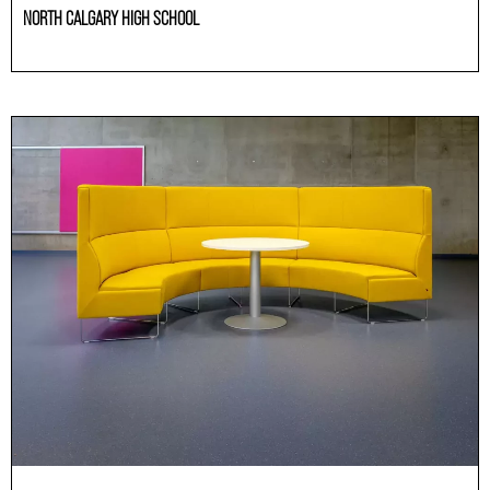
NORTH CALGARY HIGH SCHOOL
Educación