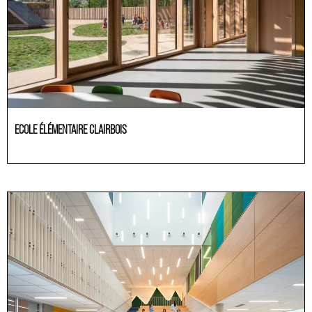
ECOLE ÉLÉMENTAIRE CLAIRBOIS
Educación