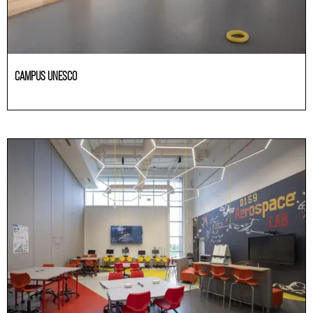
CAMPUS UNESCO
Educación