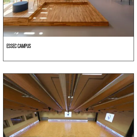
ESSEC CAMPUS
Educación