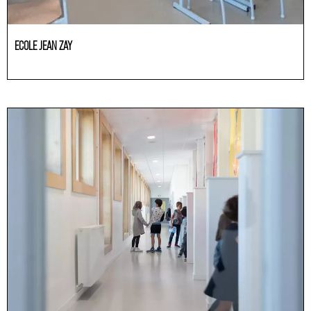
ECOLE JEAN ZAY
Educación