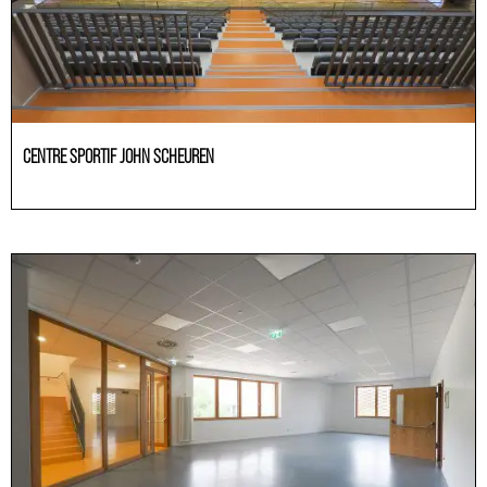
CENTRE SPORTIF JOHN SCHEUREN
Educación