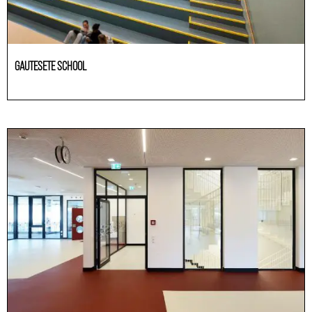
GAUTESETE SCHOOL
Education