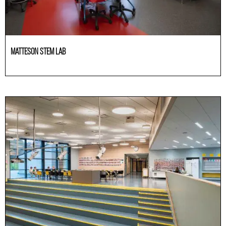
MATTESON STEM LAB
Educación