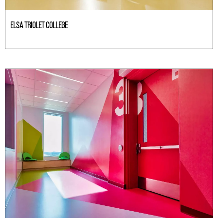
ELSA TRIOLET COLLEGE
Educación