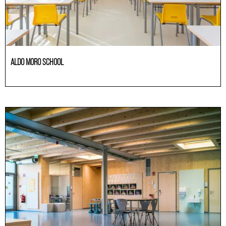
ALDO MORO SCHOOL
Educación