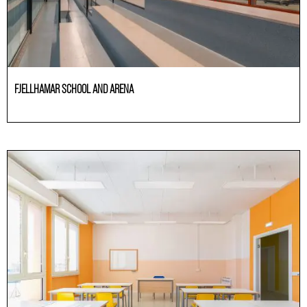
FJELLHAMAR SCHOOL AND ARENA
Educación