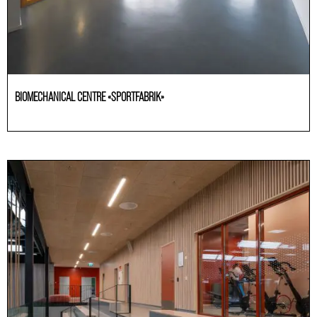
BIOMECHANICAL CENTRE «SPORTFABRIK»
Educación