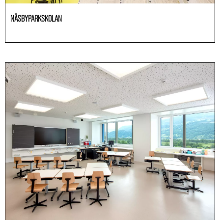
NÄSBYPARKSKOLAN
Educación