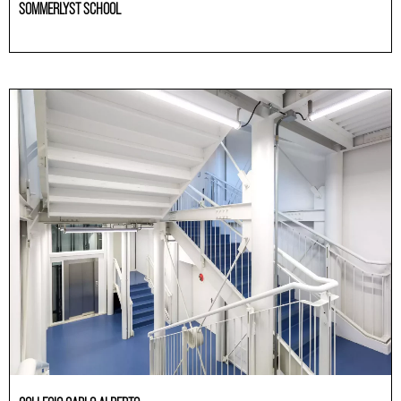
SOMMERLYST SCHOOL
Educación