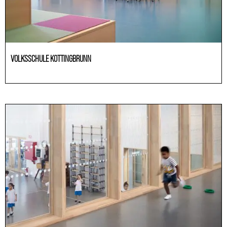
VOLKSSCHULE KOTTINGBRUNN
Educación