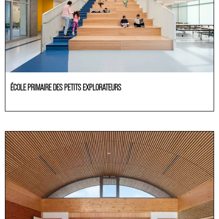
ÉCOLE PRIMAIRE DES PETITS EXPLORATEURS
Educación