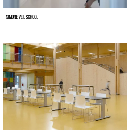
SIMONE VEIL SCHOOL
Educación