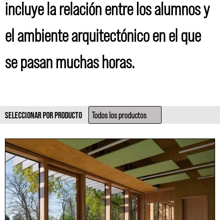
incluye la relación entre los alumnos y
el ambiente arquitectónico en el que
se pasan muchas horas.
SELECCIONAR POR PRODUCTO