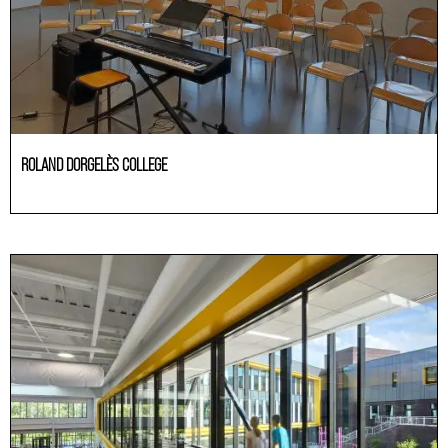
ROLAND DORGELÈS COLLEGE
Education