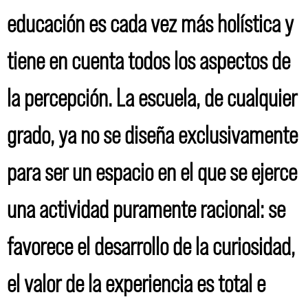
educación es cada vez más holística y
tiene en cuenta todos los aspectos de
la percepción. La escuela, de cualquier
grado, ya no se diseña exclusivamente
para ser un espacio en el que se ejerce
una actividad puramente racional: se
favorece el desarrollo de la curiosidad,
el valor de la experiencia es total e