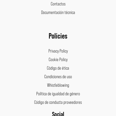
Contactos
Documentación técnica
Policies
Privacy Policy
Cookie Policy
Código de ética
Condiciones de uso
Whistleblowing
Política de igualdad de género
Código de conducta proveedores
Social
Facebook
Instagram
LinkedIn
Pinterest