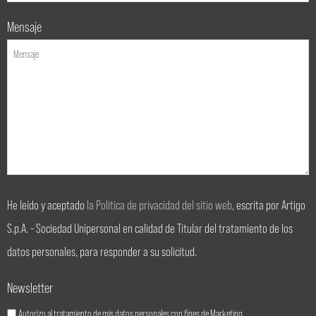
Mensaje
He leído y aceptado
la Política de privacidad del sitio web
, escrita por Artigo
S.p.A. – Sociedad Unipersonal en calidad de Titular del tratamiento de los
datos personales, para responder a su solicitud.
Newsletter
Autorizo al tratamiento de mis datos personales con fines de Marketing.