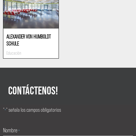
ALEXANDER VON HUMBOLDT
SCHULE
Educación
CONTÁCTENOS!
"
" señala los campos obligatorios
*
Nombre
*