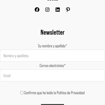
Newsletter
Su nombre y apellido*
Correo electrónico*
Confirmo que he leído la Política de Privacidad