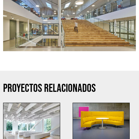
PROYECTOS RELACIONADOS