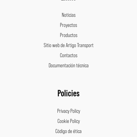
Noticias
Proyectos
Productos
Sitio web de Artigo Transport
Contactos
Documentación técnica
Policies
Privacy Policy
Cookie Policy
Código de ética