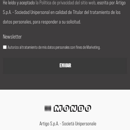
He leído y aceptado
la Política de privacidad del sitio web
, escrita por Artigo
S.p.A. – Sociedad Unipersonal en calidad de Titular del tratamiento de los
datos personales, para responder a su solicitud.
Newsletter
Autorizo al tratamiento de mis datos personales con fines de Marketing.
Artigo S.p.A. - Società Unipersonale