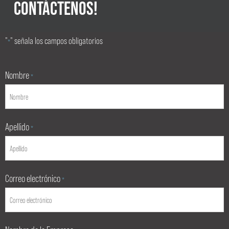
CONTÁCTENOS!
"
" señala los campos obligatorios
*
Nombre
*
Apellido
*
Correo electrónico
*