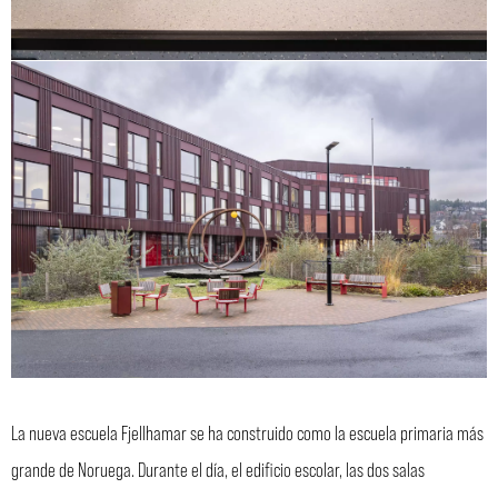
La nueva escuela Fjellhamar se ha construido como la escuela primaria más
grande de Noruega. Durante el día, el edificio escolar, las dos salas