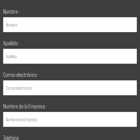
Nombre
*
Apellido
*
Correo electrónico
*
Nombre de la Empresa
*
Teléfono