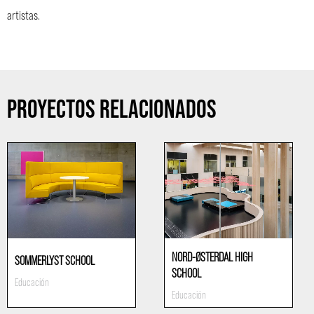
artistas.
PROYECTOS RELACIONADOS
NORD-ØSTERDAL HIGH
SOMMERLYST SCHOOL
SCHOOL
Educación
Educación