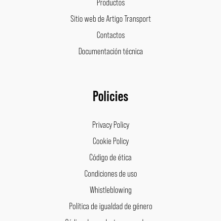
Productos
Sitio web de Artigo Transport
Contactos
Documentación técnica
Policies
Privacy Policy
Cookie Policy
Código de ética
Condiciones de uso
Whistleblowing
Política de igualdad de género