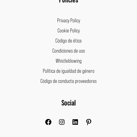
Privacy Policy
Cookie Policy
Código de ética
Condiciones de uso
Whistleblowing
Política de igualdad de género
Código de conducta proveedores
Facebook
Instagram
LinkedIn
Pinterest
Social