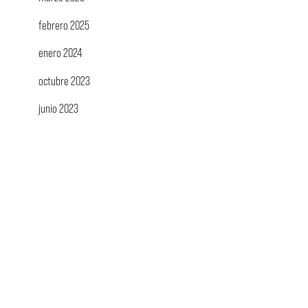
febrero 2025
enero 2024
octubre 2023
junio 2023