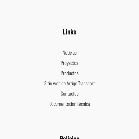
Links
Noticias
Proyectos
Productos
Sitio web de Artigo Transport
Contactos
Documentación técnica
Policies