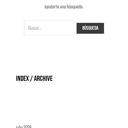
ayudarte una búsqueda.
INDEX / ARCHIVE
julio 2026