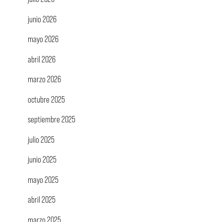
junio 2026
mayo 2026
abril 2026
marzo 2026
octubre 2025
septiembre 2025
julio 2025
junio 2025
mayo 2025
abril 2025
marzo 2025