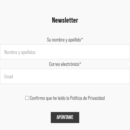
Newsletter
Su nombre y apellido*
Correo electrónico*
Confirmo que he leído la Política de Privacidad