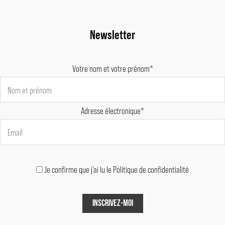
Newsletter
Votre nom et votre prénom*
Adresse électronique*
Je confirme que j'ai lu le Politique de confidentialité