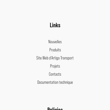
Links
Nouvelles
Produits
Site Web d’Artigo Transport
Projets
Contacts
Documentation technique
Policies