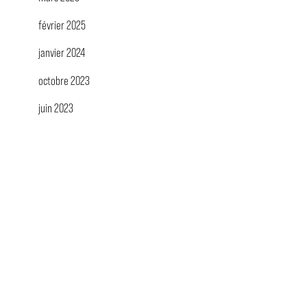
février 2025
janvier 2024
octobre 2023
juin 2023