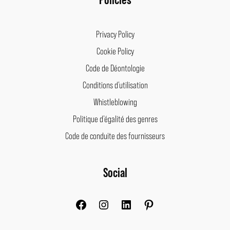
Privacy Policy
Cookie Policy
Code de Déontologie
Conditions d’utilisation
Whistleblowing
Politique d’égalité des genres
Code de conduite des fournisseurs
Facebook
Instagram
LinkedIn
Pinterest
Social