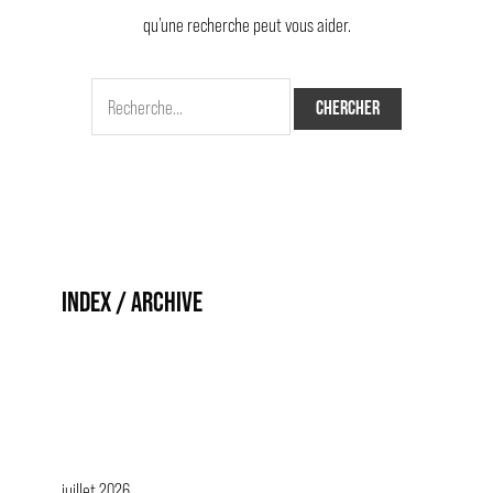
qu’une recherche peut vous aider.
INDEX / ARCHIVE
juillet 2026