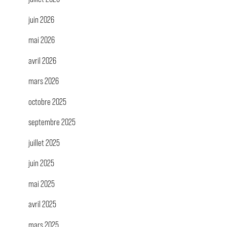
juin 2026
mai 2026
avril 2026
mars 2026
octobre 2025
septembre 2025
juillet 2025
juin 2025
mai 2025
avril 2025
mars 2025