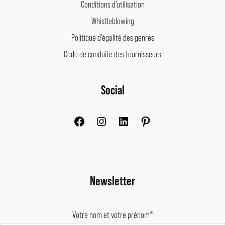
Conditions d’utilisation
Whistleblowing
Politique d’égalité des genres
Code de conduite des fournisseurs
Facebook
Instagram
LinkedIn
Pinterest
Social
Newsletter
Votre nom et votre prénom*