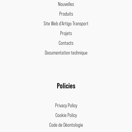
Nouvelles
Produits
Site Web d’Artigo Transport
Projets
Contacts
Documentation technique
Policies
Privacy Policy
Cookie Policy
Code de Déontologie