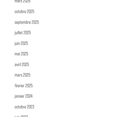
mars 2026
octobre 2025
septembre 2025
juillet 2025
juin 2025
mai 2025
avril 2025
mars 2025
février 2025
janvier 2024
octobre 2023