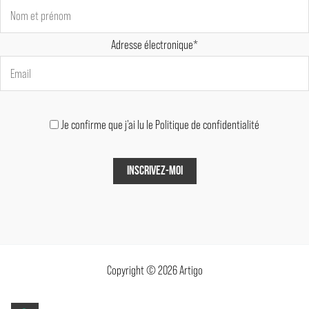
Adresse électronique*
Je confirme que j'ai lu le Politique de confidentialité
Copyright © 2026 Artigo