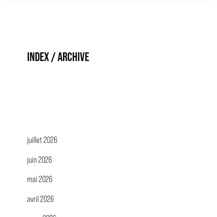
INDEX / ARCHIVE
juillet 2026
juin 2026
mai 2026
avril 2026