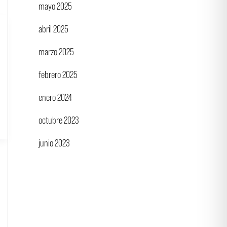
mayo 2025
abril 2025
marzo 2025
febrero 2025
enero 2024
octubre 2023
junio 2023