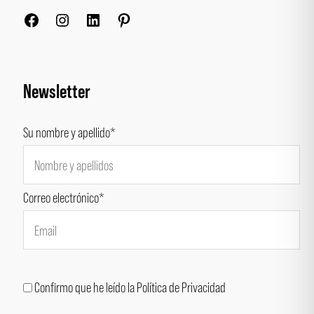
Newsletter
Su nombre y apellido*
Correo electrónico*
Confirmo que he leído la Política de Privacidad