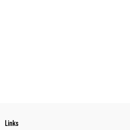
Links