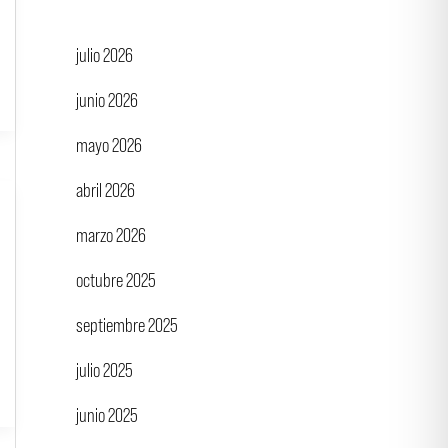
julio 2026
junio 2026
mayo 2026
abril 2026
marzo 2026
octubre 2025
septiembre 2025
julio 2025
junio 2025