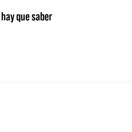
e hay que saber
 2025