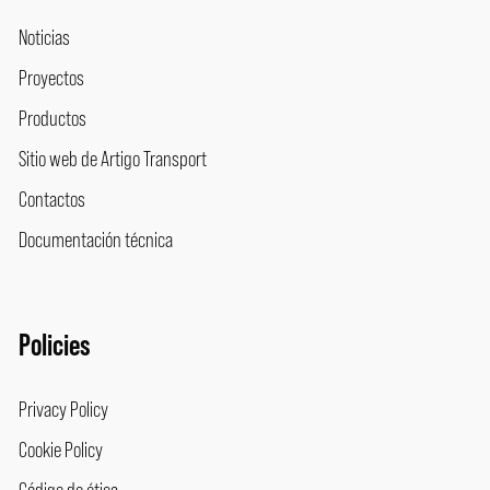
Noticias
Proyectos
Productos
Sitio web de Artigo Transport
Contactos
Documentación técnica
Policies
Privacy Policy
Cookie Policy
Código de ética