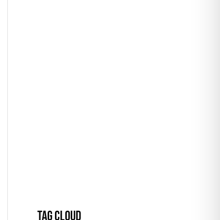
TAG CLOUD