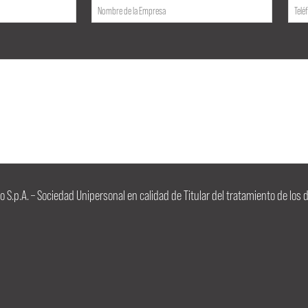
igo S.p.A. – Sociedad Unipersonal en calidad de Titular del tratamiento de lo