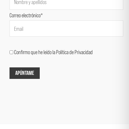
Correo electrónico*
Confirmo que he leído la Política de Privacidad