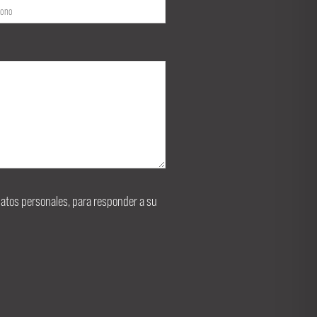
s datos personales, para responder a su