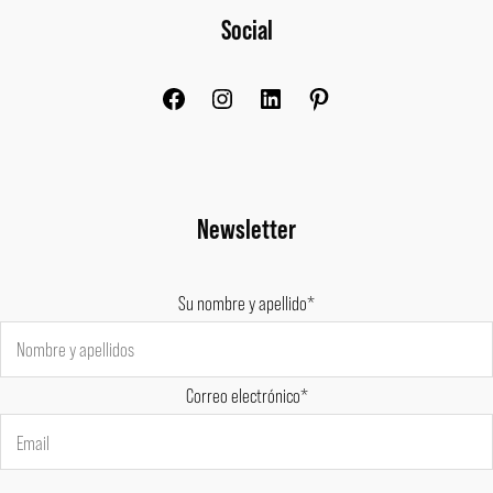
Social
Newsletter
Su nombre y apellido*
Correo electrónico*