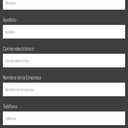
Apellido
*
Correo electrónico
*
Nombre de la Empresa
*
Teléfono