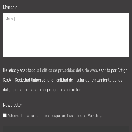
Mensaje
He leído y aceptado
la Política de privacidad del sitio web
, escrita por Artigo
S.p.A. – Sociedad Unipersonal en calidad de Titular del tratamiento de los
datos personales, para responder a su solicitud.
Newsletter
Autorizo al tratamiento de mis datos personales con fines de Marketing.