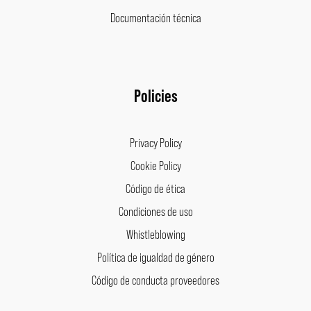
Documentación técnica
Policies
Privacy Policy
Cookie Policy
Código de ética
Condiciones de uso
Whistleblowing
Política de igualdad de género
Código de conducta proveedores
Facebook
Instagram
LinkedIn
Pinterest