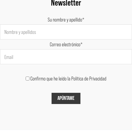
Newsletter
Su nombre y apellido*
Correo electrónico*
Confirmo que he leído la Política de Privacidad