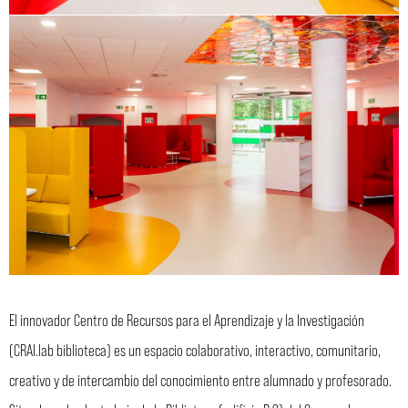
El innovador Centro de Recursos para el Aprendizaje y la Investigación
(CRAI.lab biblioteca) es un espacio colaborativo, interactivo, comunitario,
creativo y de intercambio del conocimiento entre alumnado y profesorado.