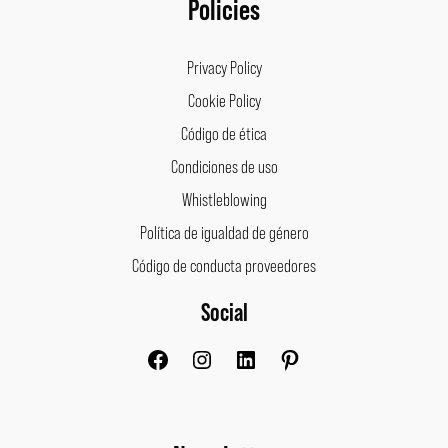
Policies
Privacy Policy
Cookie Policy
Código de ética
Condiciones de uso
Whistleblowing
Política de igualdad de género
Código de conducta proveedores
Social
Facebook
Instagram
LinkedIn
Pinterest