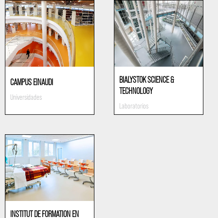
BIALYSTOK SCIENCE &
CAMPUS EINAUDI
TECHNOLOGY
Universidades
Laboratorios
INSTITUT DE FORMATION EN