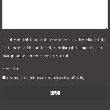
He leído y aceptado
la Política de privacidad del sitio web
, escrita por Artigo
S.p.A. – Sociedad Unipersonal en calidad de Titular del tratamiento de los
datos personales, para responder a su solicitud.
Newsletter
Autorizo al tratamiento de mis datos personales con fines de Marketing.