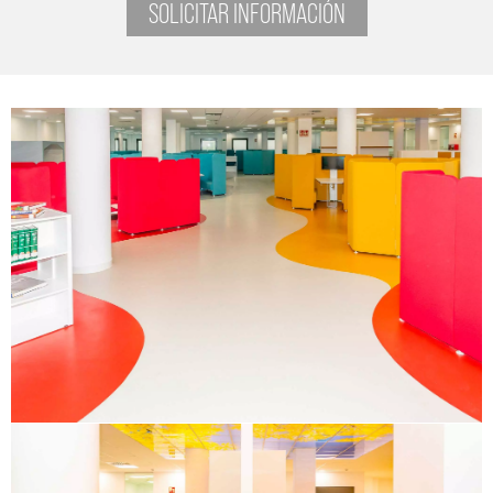
SOLICITAR INFORMACIÓN