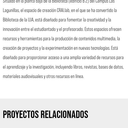
Situado en la planta baja de la Biblioteca (edificio B 2) del Campus Las
Lagunillas, el espacio de creación CRAI.lab, en el que se ha convertido la
Biblioteca de la UJA, está diseñado para fomentar la creatividad y la
innovación entre el estudiantado y el profesorado. Estos espacios ofrecen
recursos y herramientas para la producción de contenidos multimedia, la
creación de proyectos y la experimentación en nuevas tecnologías. Está
diseñado para proporcionar acceso a una amplia variedad de recursos para
el aprendizaje y la investigación, incluyendo libros, revistas, bases de datos,
materiales audiovisuales y otros recursos en línea.
PROYECTOS RELACIONADOS