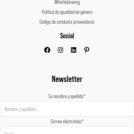
Whistleblowing
Política de igualdad de género
Código de conducta proveedores
Social
Facebook
Instagram
LinkedIn
Pinterest
Newsletter
Su nombre y apellido*
Correo electrónico*