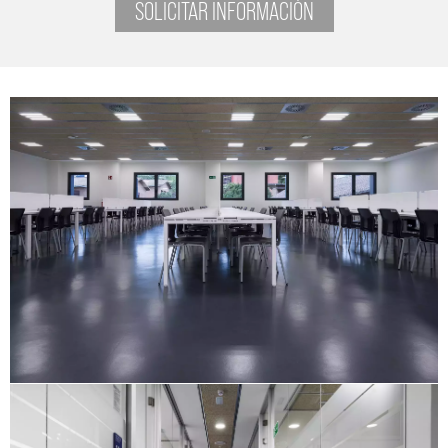
SOLICITAR INFORMACIÓN