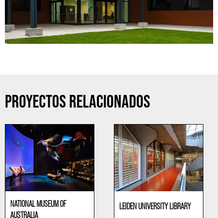
PROYECTOS RELACIONADOS
NATIONAL MUSEUM OF
LEIDEN UNIVERSITY LIBRARY
AUSTRALIA