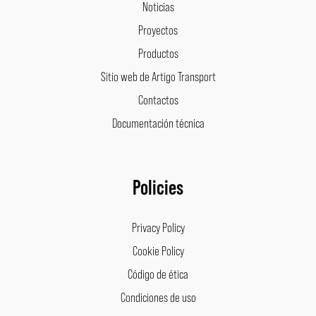
Noticias
Proyectos
Productos
Sitio web de Artigo Transport
Contactos
Documentación técnica
Policies
Privacy Policy
Cookie Policy
Código de ética
Condiciones de uso