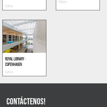
Cultura
Cultura
ROYAL LIBRARY ·
COPENHAGEN
Cultura
CONTÁCTENOS!