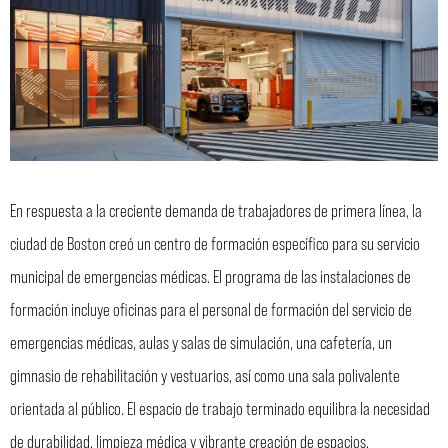
En respuesta a la creciente demanda de trabajadores de primera línea, la
ciudad de Boston creó un centro de formación específico para su servicio
municipal de emergencias médicas. El programa de las instalaciones de
formación incluye oficinas para el personal de formación del servicio de
emergencias médicas, aulas y salas de simulación, una cafetería, un
gimnasio de rehabilitación y vestuarios, así como una sala polivalente
orientada al público. El espacio de trabajo terminado equilibra la necesidad
de durabilidad, limpieza médica y vibrante creación de espacios.