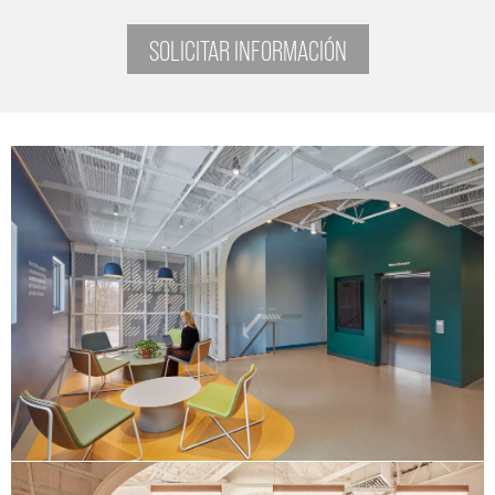
SOLICITAR INFORMACIÓN