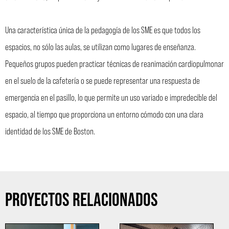
Una característica única de la pedagogía de los SME es que todos los
espacios, no sólo las aulas, se utilizan como lugares de enseñanza.
Pequeños grupos pueden practicar técnicas de reanimación cardiopulmonar
en el suelo de la cafetería o se puede representar una respuesta de
emergencia en el pasillo, lo que permite un uso variado e impredecible del
espacio, al tiempo que proporciona un entorno cómodo con una clara
identidad de los SME de Boston.
PROYECTOS RELACIONADOS