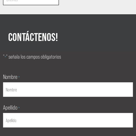
CONTÁCTENOS!
"
" señala los campos obligatorios
*
Nombre
*
Apellido
*