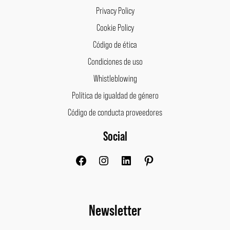
Privacy Policy
Cookie Policy
Código de ética
Condiciones de uso
Whistleblowing
Política de igualdad de género
Código de conducta proveedores
Social
Facebook
Instagram
LinkedIn
Pinterest
Newsletter