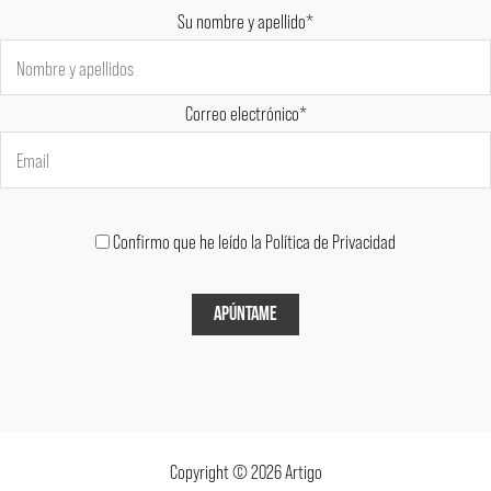
Su nombre y apellido*
Correo electrónico*
Confirmo que he leído la Política de Privacidad
Copyright © 2026 Artigo