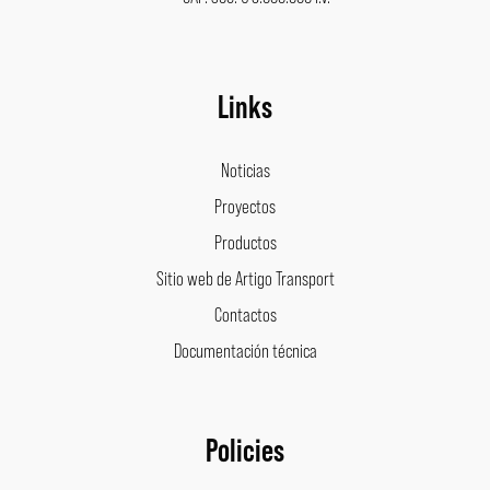
Links
Noticias
Proyectos
Productos
Sitio web de Artigo Transport
Contactos
Documentación técnica
Policies