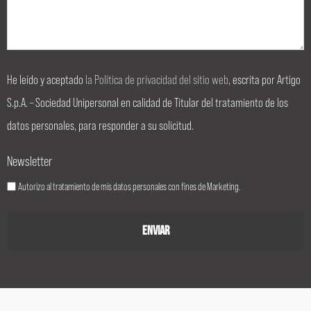
He leído y aceptado
la Política de privacidad del sitio web
, escrita por Artigo
S.p.A. – Sociedad Unipersonal en calidad de Titular del tratamiento de los
datos personales, para responder a su solicitud.
Newsletter
Autorizo al tratamiento de mis datos personales con fines de Marketing.