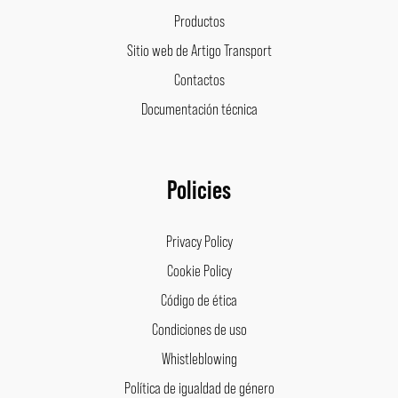
Productos
Sitio web de Artigo Transport
Contactos
Documentación técnica
Policies
Privacy Policy
Cookie Policy
Código de ética
Condiciones de uso
Whistleblowing
Política de igualdad de género