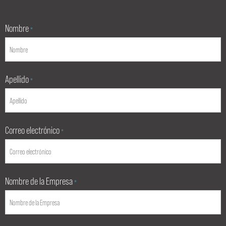
Nombre
*
Apellido
*
Correo electrónico
*
Nombre de la Empresa
*