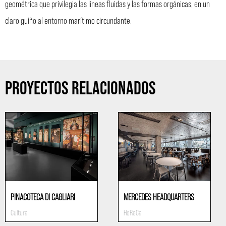
geométrica que privilegia las líneas fluidas y las formas orgánicas, en un
claro guiño al entorno marítimo circundante.
PROYECTOS RELACIONADOS
PINACOTECA DI CAGLIARI
MERCEDES HEADQUARTERS
Cultura
HoReCa