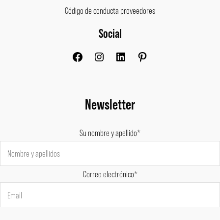
Código de conducta proveedores
Social
Facebook
Instagram
LinkedIn
Pinterest
Newsletter
Su nombre y apellido*
Correo electrónico*