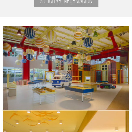
SOLICITAR INFORMACIÓN