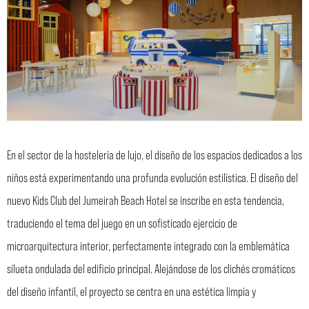
En el sector de la hostelería de lujo, el diseño de los espacios dedicados a los
niños está experimentando una profunda evolución estilística. El diseño del
nuevo Kids Club del Jumeirah Beach Hotel se inscribe en esta tendencia,
traduciendo el tema del juego en un sofisticado ejercicio de
microarquitectura interior, perfectamente integrado con la emblemática
silueta ondulada del edificio principal. Alejándose de los clichés cromáticos
del diseño infantil, el proyecto se centra en una estética limpia y