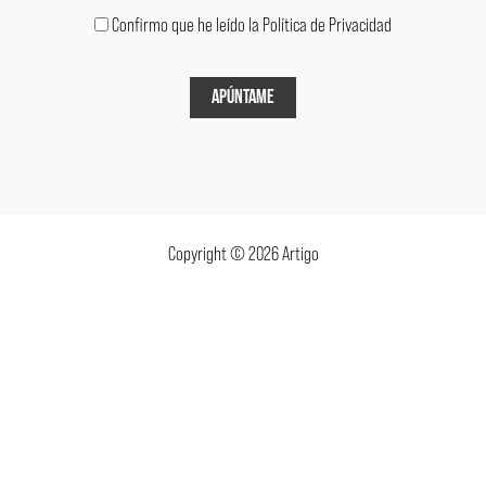
Confirmo que he leído la Política de Privacidad
Copyright © 2026 Artigo