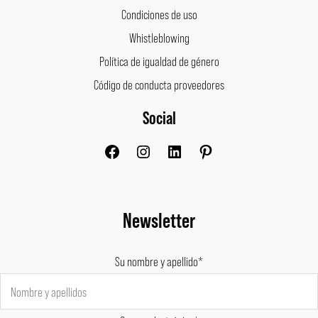
Condiciones de uso
Whistleblowing
Política de igualdad de género
Código de conducta proveedores
Social
Facebook
Instagram
LinkedIn
Pinterest
Newsletter
Su nombre y apellido*