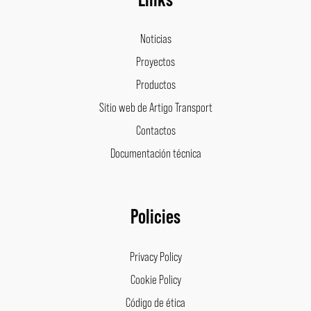
Noticias
Proyectos
Productos
Sitio web de Artigo Transport
Contactos
Documentación técnica
Policies
Privacy Policy
Cookie Policy
Código de ética