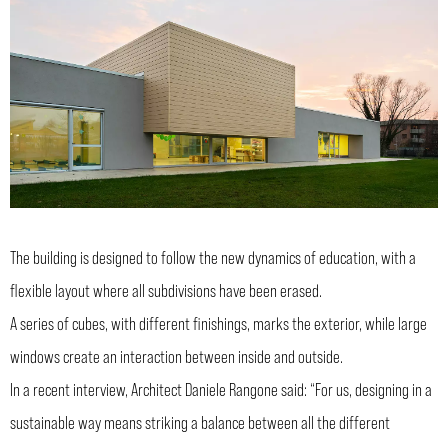
The building is designed to follow the new dynamics of education, with a
flexible layout where all subdivisions have been erased.
A series of cubes, with different finishings, marks the exterior, while large
windows create an interaction between inside and outside.
In a recent interview, Architect Daniele Rangone said: “For us, designing in a
sustainable way means striking a balance between all the different