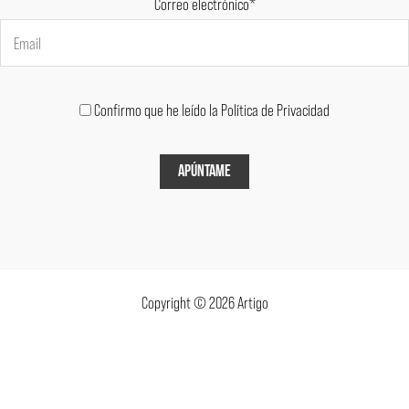
Correo electrónico*
Confirmo que he leído la Política de Privacidad
Copyright © 2026 Artigo