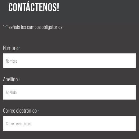
CONTÁCTENOS!
"
" señala los campos obligatorios
*
Nombre
*
Apellido
*
Correo electrónico
*