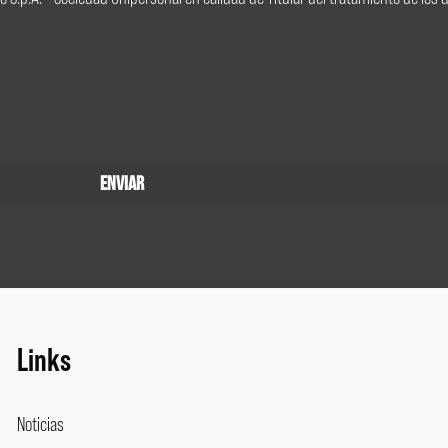
Links
Noticias