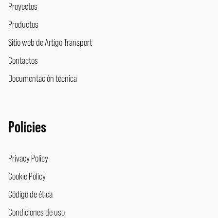
Proyectos
Productos
Sitio web de Artigo Transport
Contactos
Documentación técnica
Policies
Privacy Policy
Cookie Policy
Código de ética
Condiciones de uso