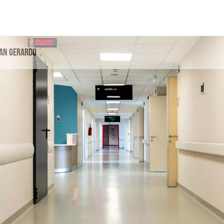
San Gerardo