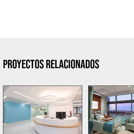
PROYECTOS RELACIONADOS