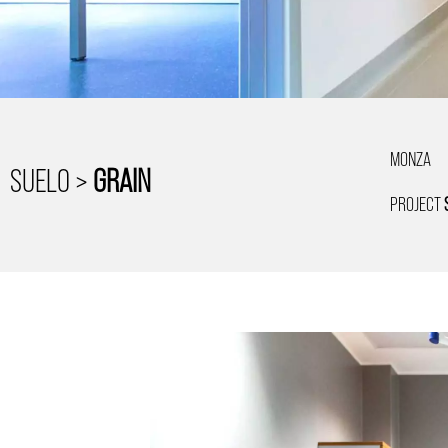
MONZA
SUELO >
GRAIN
PROJECT