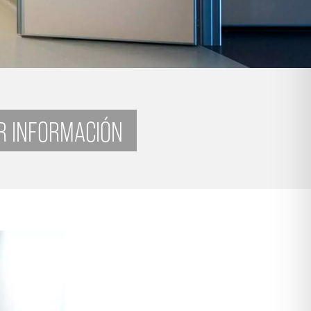
AR INFORMACIÓN