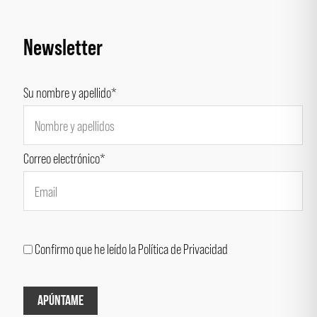
Newsletter
Su nombre y apellido*
Correo electrónico*
Confirmo que he leído la Política de Privacidad