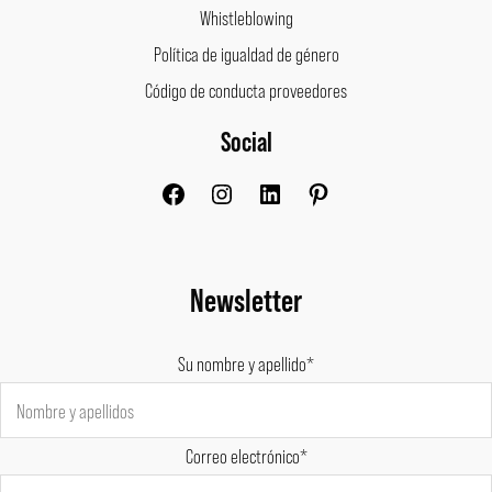
Whistleblowing
Política de igualdad de género
Código de conducta proveedores
Social
Facebook
Instagram
LinkedIn
Pinterest
Newsletter
Su nombre y apellido*
Correo electrónico*