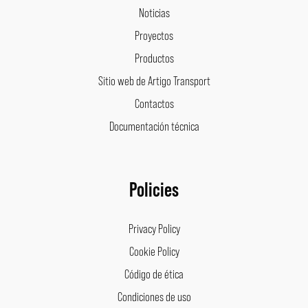
Noticias
Proyectos
Productos
Sitio web de Artigo Transport
Contactos
Documentación técnica
Policies
Privacy Policy
Cookie Policy
Código de ética
Condiciones de uso