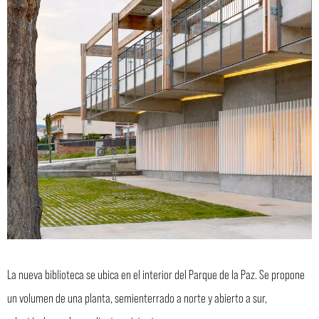
La nueva biblioteca se ubica en el interior del Parque de la Paz. Se propone
un volumen de una planta, semienterrado a norte y abierto a sur,