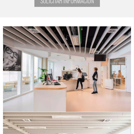
SOLICITAR INFORMACIÓN