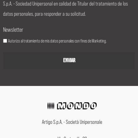
S.p.A. – Sociedad Unipersonal en calidad de Titular del tratamiento de los
datos personales, para responder a su solicitud.
Newsletter
Autorizo al tratamiento de mis datos personales con fines de Marketing.
Artigo S.p.A. - Società Unipersonale