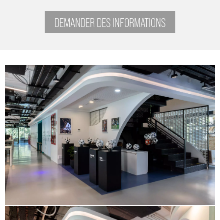
DEMANDER DES INFORMATIONS