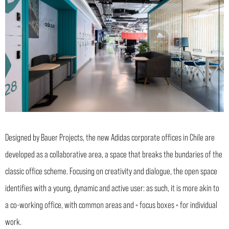
Designed by Bauer Projects, the new Adidas corporate offices in Chile are
developed as a collaborative area, a space that breaks the bundaries of the
classic office scheme. Focusing on creativity and dialogue, the open space
identifies with a young, dynamic and active user: as such, it is more akin to
a co-working office, with common areas and « focus boxes » for individual
work.