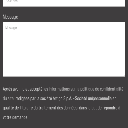
Message
Après avoir lu et accepté
les Informations sur la politique de confidentialité
du site
, rédigées par la société Artigo S.p.A. – Société unipersonnelle en
qualité de Titulaire du traitement des données, dans le but de répondre à
votre demande.