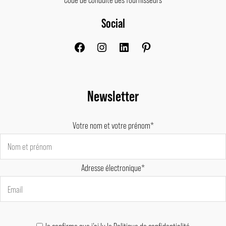
Social
Facebook
Instagram
LinkedIn
Pinterest
Newsletter
Votre nom et votre prénom*
Adresse électronique*