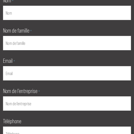
Nom
*
Nom de famille
*
Email
*
Nom de l’entreprise
*
Téléphone