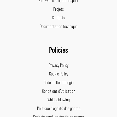
Site Web d’Artigo Transport
Projets
Contacts
Documentation technique
Policies
Privacy Policy
Cookie Policy
Code de Déontologie
Conditions d’utilisation
Whistleblowing
Politique d’égalité des genres
Code de conduite des fournisseurs