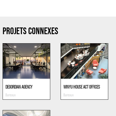
PROJETS CONNEXES
DEGORDIAN AGENCY
WINYU HOUSE ACT OFFICES
Bureaux
Bureaux