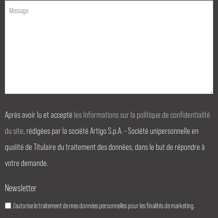
Après avoir lu et accepté
les Informations sur la politique de confidentialité
du site
, rédigées par la société Artigo S.p.A. – Société unipersonnelle en
qualité de Titulaire du traitement des données, dans le but de répondre à
votre demande.
Newsletter
J’autorise le traitement de mes données personnelles pour les finalités de marketing.