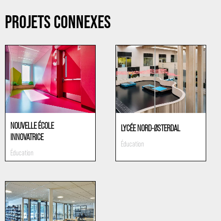
PROJETS CONNEXES
NOUVELLE ÉCOLE
LYCÉE NORD-ØSTERDAL
INNOVATRICE
Éducation
Éducation