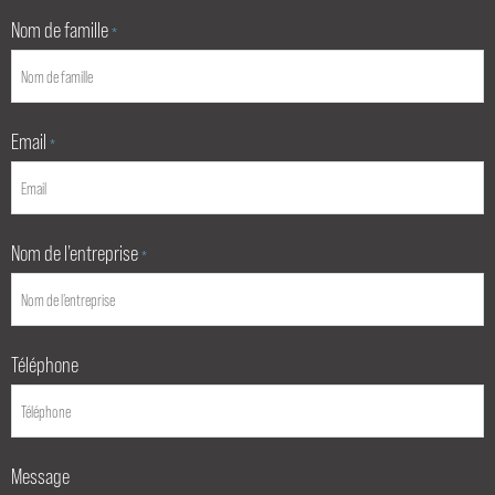
Nom de famille
*
Email
*
Nom de l’entreprise
*
Téléphone
Message