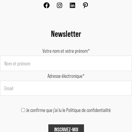
Newsletter
Votre nom et votre prénom*
Adresse électronique*
Je confirme que j'ai lu le Politique de confidentialité