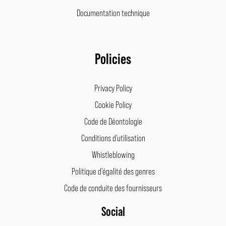
Documentation technique
Policies
Privacy Policy
Cookie Policy
Code de Déontologie
Conditions d’utilisation
Whistleblowing
Politique d’égalité des genres
Code de conduite des fournisseurs
Social
Facebook
Instagram
LinkedIn
Pinterest