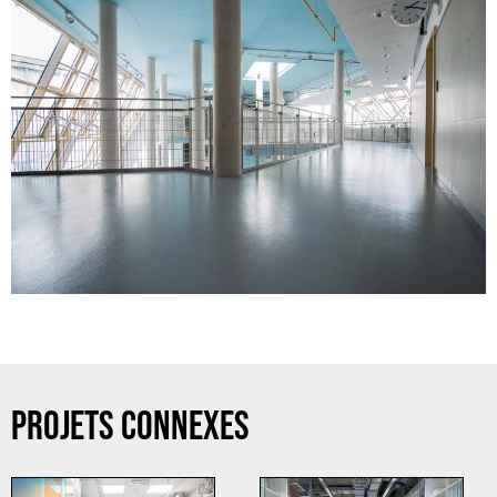
PROJETS CONNEXES