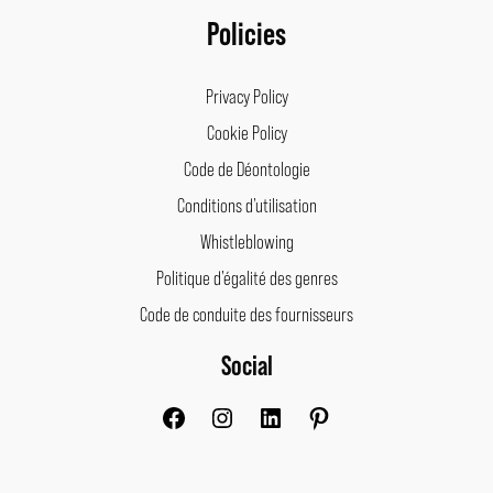
Policies
Privacy Policy
Cookie Policy
Code de Déontologie
Conditions d’utilisation
Whistleblowing
Politique d’égalité des genres
Code de conduite des fournisseurs
Social
Facebook
Instagram
LinkedIn
Pinterest