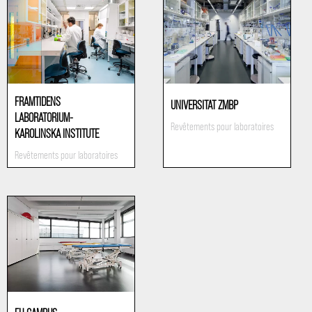
FRAMTIDENS
UNIVERSITAT ZMBP
LABORATORIUM-
Revêtements pour laboratoires
KAROLINSKA INSTITUTE
Revêtements pour laboratoires