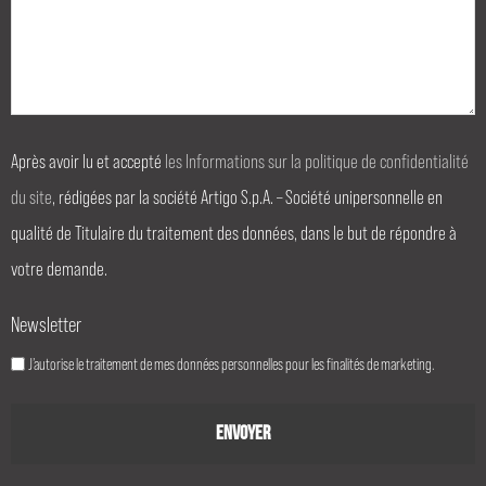
Après avoir lu et accepté
les Informations sur la politique de confidentialité
du site
, rédigées par la société Artigo S.p.A. – Société unipersonnelle en
qualité de Titulaire du traitement des données, dans le but de répondre à
votre demande.
Newsletter
J’autorise le traitement de mes données personnelles pour les finalités de marketing.