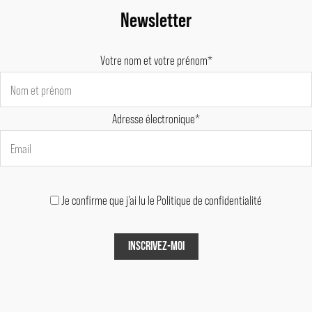
Newsletter
Votre nom et votre prénom*
Adresse électronique*
Je confirme que j'ai lu le Politique de confidentialité