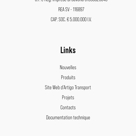
REA SV - 116897
CAP. SOC. € 5.000.000 I.V.
Links
Nouvelles
Produits
Site Web d’Artigo Transport
Projets
Contacts
Documentation technique