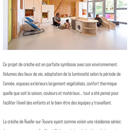
Ce projet de crèche est en parfaite symbiose avec son environnement.
Volumes des lieux de vie, adaptation de la luminosité selon la période de
l’année, espaces extérieurs largement végétalisés, confort thermique
quelle que soit la saison, couleurs et matériaux… tout a été pensé pour
faciliter l’éveil des enfants et le bien-être des équipes y travaillant.
La crèche de Ruelle-sur-Touvre ayant comme voisin une résidence sénior,