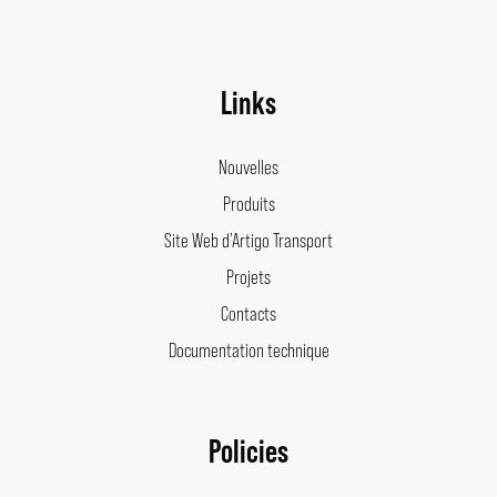
Links
Nouvelles
Produits
Site Web d’Artigo Transport
Projets
Contacts
Documentation technique
Policies