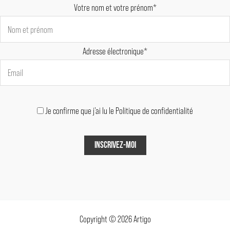
Votre nom et votre prénom*
Adresse électronique*
Je confirme que j'ai lu le Politique de confidentialité
Copyright © 2026 Artigo