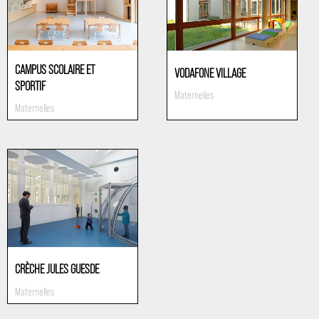
CAMPUS SCOLAIRE ET
VODAFONE VILLAGE
SPORTIF
Maternelles
Maternelles
CRÈCHE JULES GUESDE
Maternelles