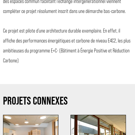
des espaces commun facilitant l’échange intergénérationnel viennent
compléter ce projet résolument inscrit dans une démarche bas-carbone.
Ce projet est pilote d’une architecture durable exemplaire. En effet, il
affiche des performances énergétiques et carbone de niveau E4C2, les plus
ambitieuses du programme E+C- (Bâtiment à Énergie Positive et Réduction
Carbone)
PROJETS CONNEXES