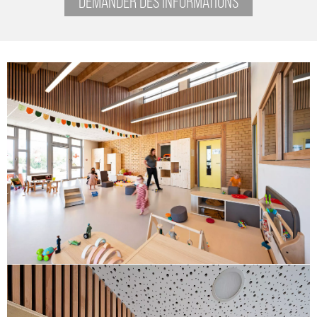
DEMANDER DES INFORMATIONS