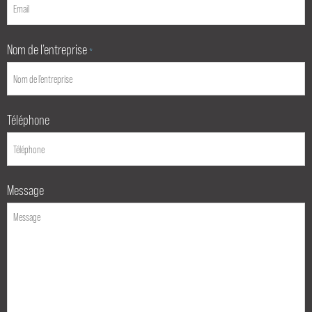
Nom de l’entreprise
*
Téléphone
Message