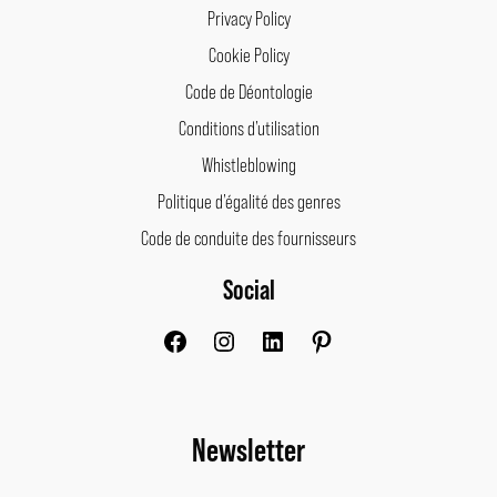
Privacy Policy
Cookie Policy
Code de Déontologie
Conditions d’utilisation
Whistleblowing
Politique d’égalité des genres
Code de conduite des fournisseurs
Social
Facebook
Instagram
LinkedIn
Pinterest
Newsletter