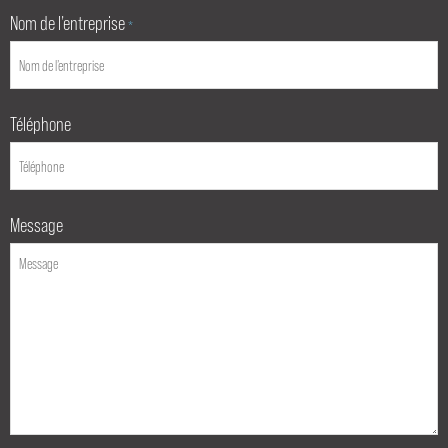
Nom de l’entreprise
*
Téléphone
Message