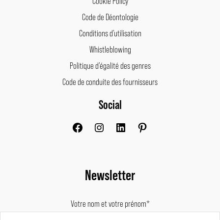
Cookie Policy
Code de Déontologie
Conditions d’utilisation
Whistleblowing
Politique d’égalité des genres
Code de conduite des fournisseurs
Social
Facebook
Instagram
LinkedIn
Pinterest
Newsletter
Votre nom et votre prénom*