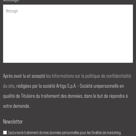
Après avoir lu et accepté
les Informations sur la politique de confidentialité
du site
, rédigées par la société Artigo S.p.A. – Société unipersonnelle en
qualité de Titulaire du traitement des données, dans le but de répondre à
votre demande.
Newsletter
J’autorise le traitement de mes données personnelles pour les finalités de marketing.