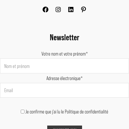
Newsletter
Votre nom et votre prénom*
Adresse électronique*
Je confirme que j'ai lu le Politique de confidentialité