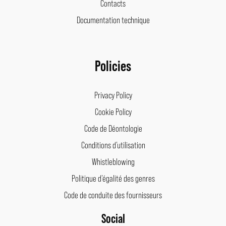
Contacts
Documentation technique
Policies
Privacy Policy
Cookie Policy
Code de Déontologie
Conditions d’utilisation
Whistleblowing
Politique d’égalité des genres
Code de conduite des fournisseurs
Social
Facebook
Instagram
LinkedIn
Pinterest