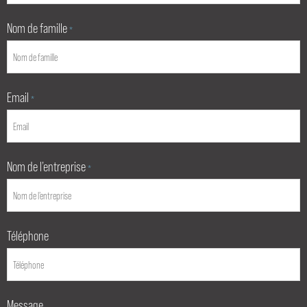
Nom de famille
*
Email
*
Nom de l’entreprise
*
Téléphone
Message