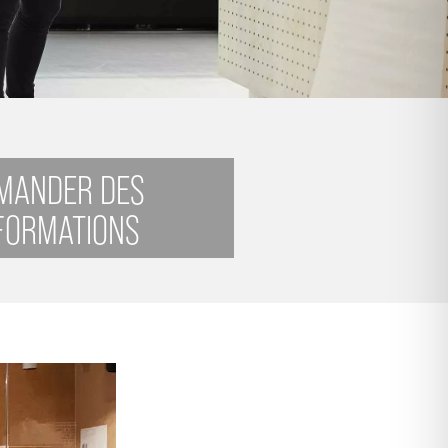
MANDER DES
FORMATIONS