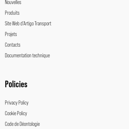
Nouvelles
Produits
Site Web d’Artigo Transport
Projets
Contacts
Documentation technique
Policies
Privacy Policy
Cookie Policy
Code de Déontologie