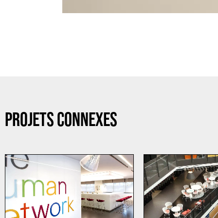
PROJETS CONNEXES