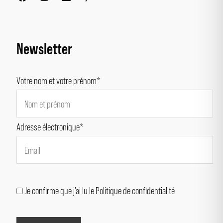
Newsletter
Votre nom et votre prénom*
Adresse électronique*
Je confirme que j'ai lu le Politique de confidentialité