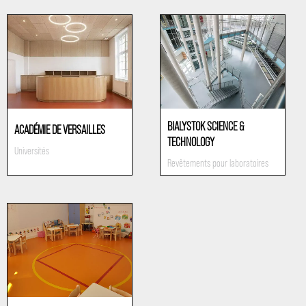
BIALYSTOK SCIENCE &
ACADÉMIE DE VERSAILLES
TECHNOLOGY
Universités
Revêtements pour laboratoires