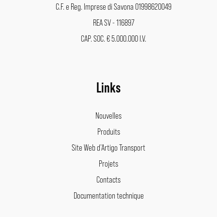
C.F. e Reg. Imprese di Savona 01998620049
REA SV - 116897
CAP. SOC. € 5.000.000 I.V.
Links
Nouvelles
Produits
Site Web d’Artigo Transport
Projets
Contacts
Documentation technique