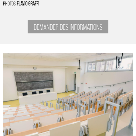
PHOTOS
FLAVIO GRAFFI
DEMANDER DES INFORMATIONS