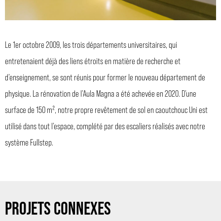
Le 1er octobre 2009, les trois départements universitaires, qui
entretenaient déjà des liens étroits en matière de recherche et
d’enseignement, se sont réunis pour former le nouveau département de
physique. La rénovation de l’Aula Magna a été achevée en 2020. D’une
surface de 150 m², notre propre revêtement de sol en caoutchouc Uni est
utilisé dans tout l’espace, complété par des escaliers réalisés avec notre
système Fullstep.
PROJETS CONNEXES