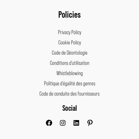
Policies
Privacy Policy
Cookie Policy
Code de Déontologie
Conditions d’utilisation
Whistleblowing
Politique d’égalité des genres
Code de conduite des fournisseurs
Social
Facebook
Instagram
LinkedIn
Pinterest