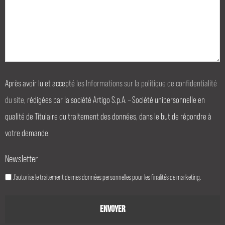
Après avoir lu et accepté
les Informations sur la politique de confidentialité
du site
, rédigées par la société Artigo S.p.A. – Société unipersonnelle en
qualité de Titulaire du traitement des données, dans le but de répondre à
votre demande.
Newsletter
J’autorise le traitement de mes données personnelles pour les finalités de marketing.