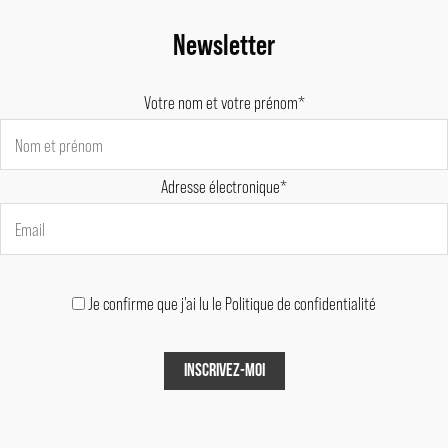
Newsletter
Votre nom et votre prénom*
Adresse électronique*
Je confirme que j'ai lu le Politique de confidentialité