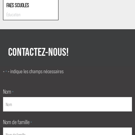
FAES SCUOLES
Éducation
CONTACTEZ-NOUS!
«
» indique les champs nécessaires
*
Nom
*
Nom de famille
*