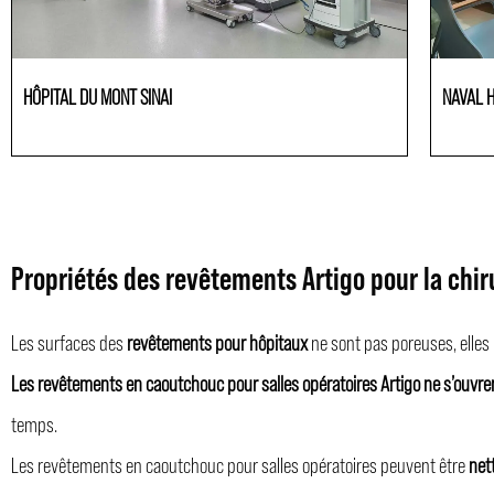
HÔPITAL DU MONT SINAI
NAVAL 
Etablissements de Santé
Etabliss
Propriétés des revêtements Artigo pour la chir
Les surfaces des
revêtements pour hôpitaux
ne sont pas poreuses, elles 
Les revêtements en caoutchouc pour salles opératoires Artigo ne s’ouvren
temps.
Les revêtements en caoutchouc pour salles opératoires peuvent être
net