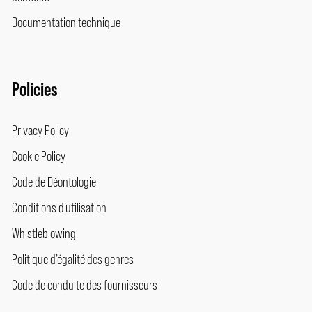
Documentation technique
Policies
Privacy Policy
Cookie Policy
Code de Déontologie
Conditions d’utilisation
Whistleblowing
Politique d’égalité des genres
Code de conduite des fournisseurs