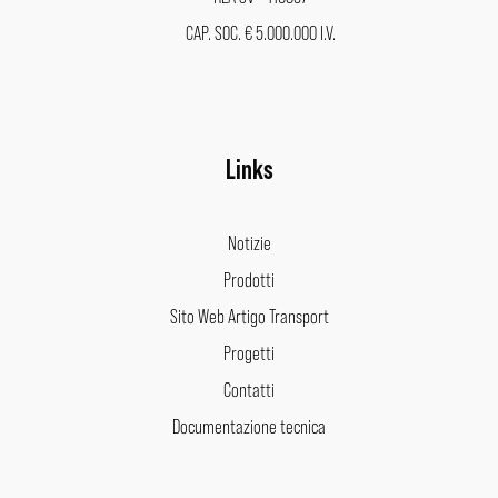
CAP. SOC. € 5.000.000 I.V.
Links
Notizie
Prodotti
Sito Web Artigo Transport
Progetti
Contatti
Documentazione tecnica