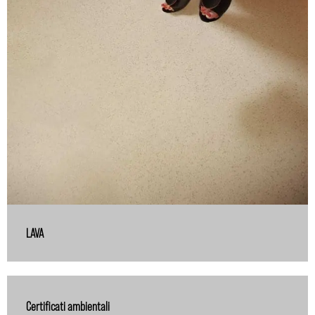
LAVA
Certificati ambientali