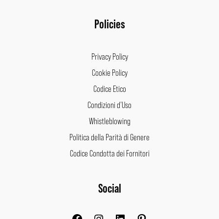
Policies
Privacy Policy
Cookie Policy
Codice Etico
Condizioni d’Uso
Whistleblowing
Politica della Parità di Genere
Codice Condotta dei Fornitori
Facebook
Instagram
LinkedIn
Pinterest
Social