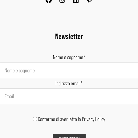
Newsletter
Nome e cognome*
Indirizzo email*
Confermo di aver letto la Privacy Policy