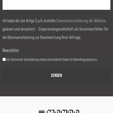
Ich habe die von Artigo S.p.A. erstellte
Datenschutzerklärung der Website
,
gelesen und akzeptiert. - Einpersonengesellschaft als Verantwortlicher für
die Datenverarbeitung zur Beantwortung Ihrer Anfrage.
Newsletter
Ich stimme der Verarbeitung meiner persönlichen Daten für Marketingzwecke zu.