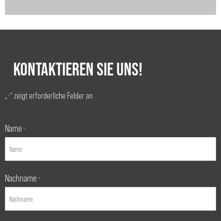
KONTAKTIEREN SIE UNS!
„
“ zeigt erforderliche Felder an
*
Name
*
Nachname
*