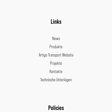
Links
News
Produkte
Artigo Transport Website
Projekte
Kontakte
Technische Unterlagen
Policies