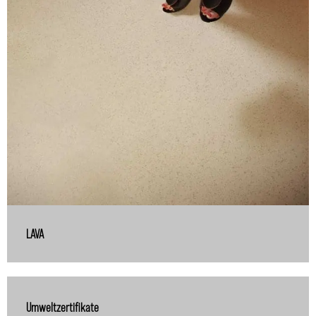
LAVA
Umweltzertifikate