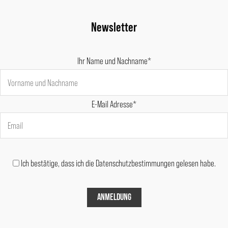
Newsletter
Ihr Name und Nachname*
E-Mail Adresse*
Ich bestätige, dass ich die Datenschutzbestimmungen gelesen habe.