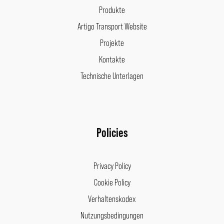
Produkte
Artigo Transport Website
Projekte
Kontakte
Technische Unterlagen
Policies
Privacy Policy
Cookie Policy
Verhaltenskodex
Nutzungsbedingungen