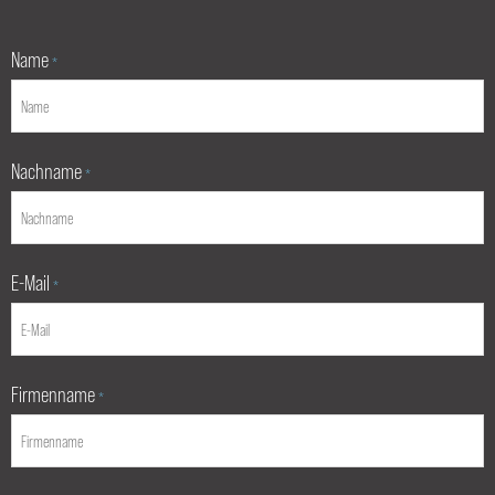
Name
*
Nachname
*
E-Mail
*
Firmenname
*