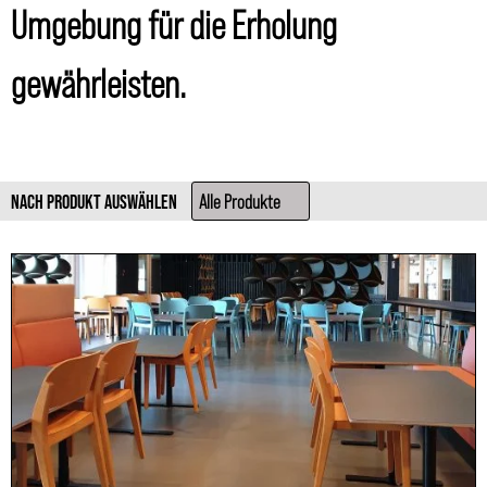
Umgebung für die Erholung
gewährleisten.
NACH PRODUKT AUSWÄHLEN