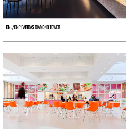
BNL/BNP PARIBAS DIAMOND TOWER
Büroräume