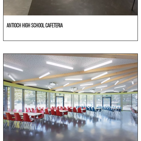
ANTIOCH HIGH SCHOOL CAFETERIA
HoReCa