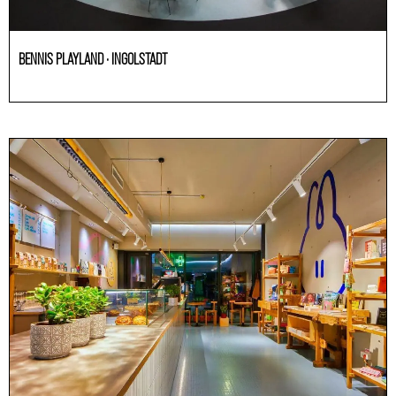
BENNIS PLAYLAND · INGOLSTADT
Andere