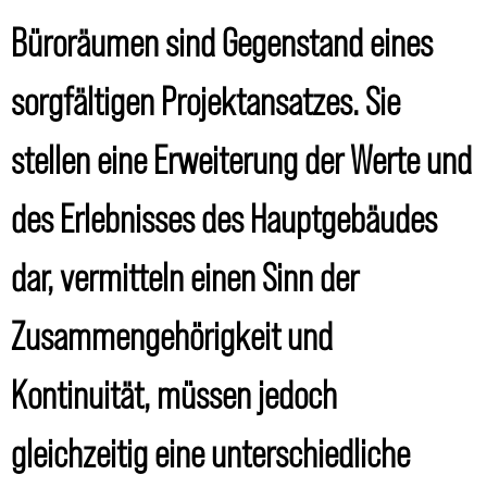
Büroräumen sind Gegenstand eines
sorgfältigen Projektansatzes. Sie
stellen eine Erweiterung der Werte und
des Erlebnisses des Hauptgebäudes
dar, vermitteln einen Sinn der
Zusammengehörigkeit und
Kontinuität, müssen jedoch
gleichzeitig eine unterschiedliche