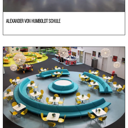
ALEXANDER VON HUMBOLDT SCHULE
HoReCa