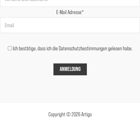
E-Mail Adresse*
Ich bestätige, dass ich die Datenschutzbestimmungen gelesen habe.
Copyright © 2026 Artigo