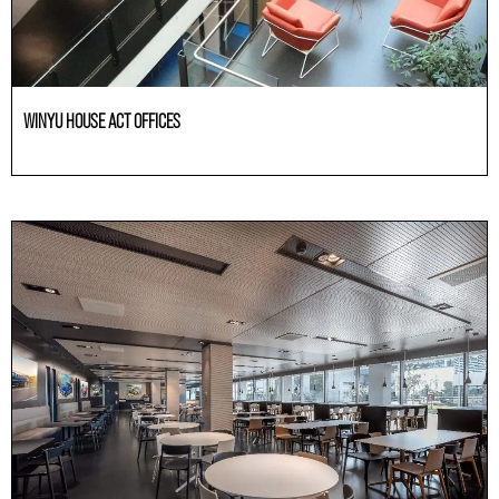
WINYU HOUSE ACT OFFICES
Büroräume