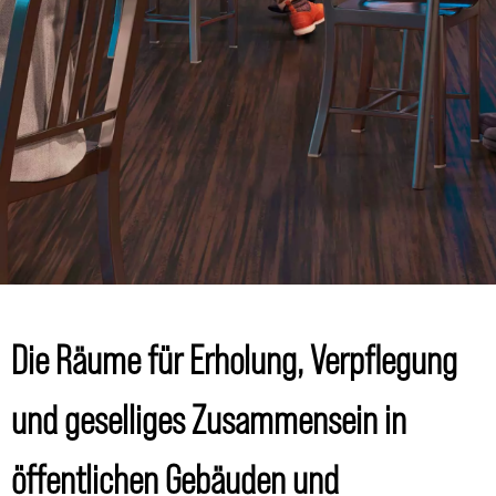
Die Räume für Erholung, Verpflegung
und geselliges Zusammensein in
öffentlichen Gebäuden und