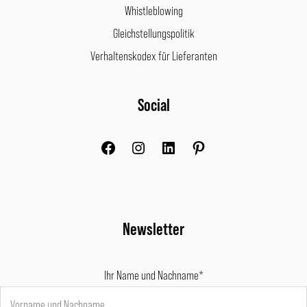
Whistleblowing
Gleichstellungspolitik
Verhaltenskodex für Lieferanten
Facebook
Instagram
LinkedIn
Pinterest
Social
Newsletter
Ihr Name und Nachname*