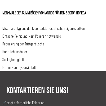
MERKMALE DER GUMMIBÖDEN VON ARTIGO FÜR DEN SEKTOR HORECA
Maximale Hygiene dank der bakteriostatischen Eigenschaften
Einfache Reinigung, kein Polieren notwendig
Reduzierung der Trittgeräusche
Hohe Lebensdauer
Schlagfestigkeit
Farben- und Typenvielfalt
KONTAKTIEREN SIE UNS!
„
“ zeigt erforderliche Felder an
*