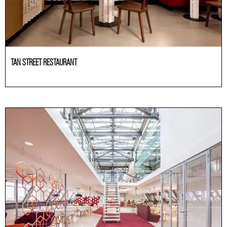
TAN STREET RESTAURANT
HoReCa