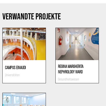
VERWANDTE PROJEKTE
REGINA MARGHERITA
CAMPUS EINAUDI
NEPHROLOGY WARD
Universitäten
Gesundheitswesen