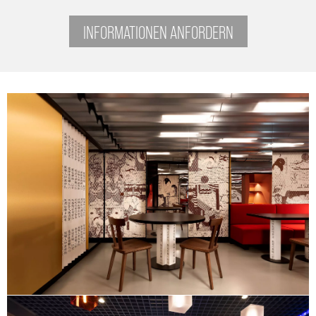
INFORMATIONEN ANFORDERN