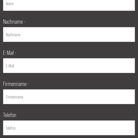
Nachname
*
E-Mail
*
Firmenname
*
Telefon