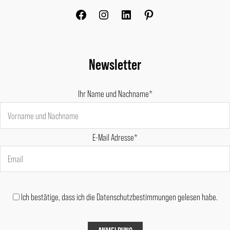
Newsletter
Ihr Name und Nachname*
E-Mail Adresse*
Ich bestätige, dass ich die Datenschutzbestimmungen gelesen habe.