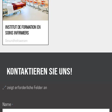
INSTITUT DE FORMATION EN
SOINS INFIRMIERS
Gesundheitswesen
KONTAKTIEREN SIE UNS!
„
“ zeigt erforderliche Felder an
*
Name
*