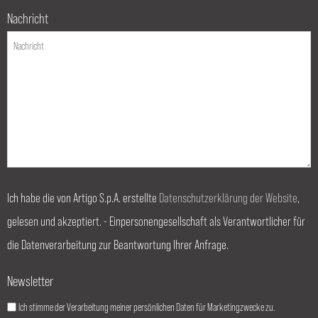
Nachricht
Ich habe die von Artigo S.p.A. erstellte
Datenschutzerklärung der Website
,
gelesen und akzeptiert. - Einpersonengesellschaft als Verantwortlicher für
die Datenverarbeitung zur Beantwortung Ihrer Anfrage.
Newsletter
Ich stimme der Verarbeitung meiner persönlichen Daten für Marketingzwecke zu.