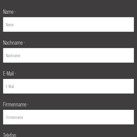
Name
*
Nachname
*
E-Mail
*
Firmenname
*
Telefon