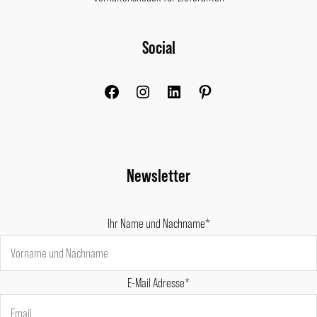
Facebook
Instagram
LinkedIn
Pinterest
Social
Newsletter
Ihr Name und Nachname*
E-Mail Adresse*