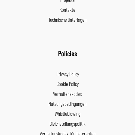
Kontakte
Technische Unterlagen
Policies
Privacy Policy
Cookie Policy
Verhaltenskodex
Nutzungsbedingungen
Whistleblowing
Gleichstellungspolitik
Verhaltenskodex für Lieferanten