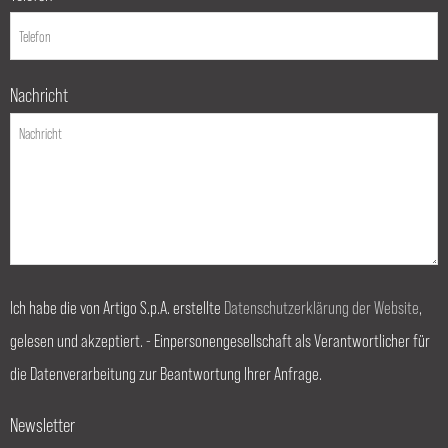
Nachricht
Ich habe die von Artigo S.p.A. erstellte
Datenschutzerklärung der Website
,
gelesen und akzeptiert. - Einpersonengesellschaft als Verantwortlicher für
die Datenverarbeitung zur Beantwortung Ihrer Anfrage.
Newsletter