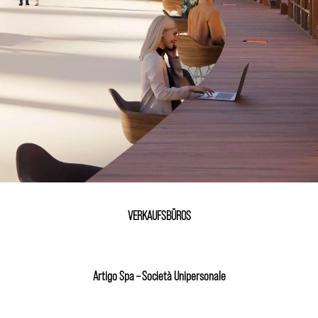
VERKAUFSBÜROS
Artigo Spa – Società Unipersonale