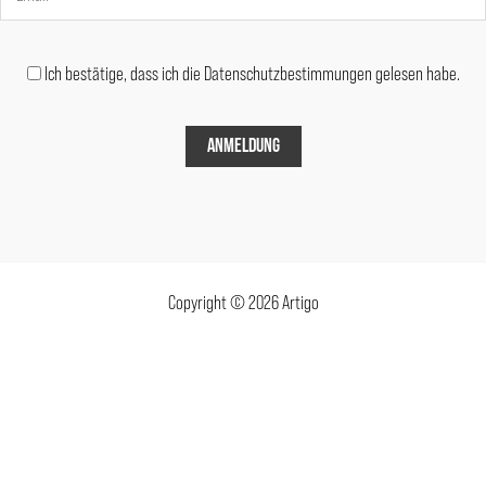
Ich bestätige, dass ich die Datenschutzbestimmungen gelesen habe.
Copyright © 2026 Artigo