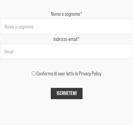
Nome e cognome*
Indirizzo email*
Confermo di aver letto la Privacy Policy