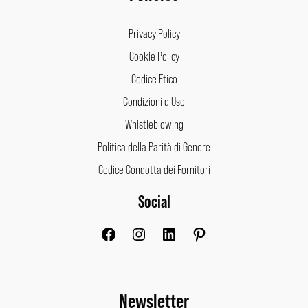
Privacy Policy
Cookie Policy
Codice Etico
Condizioni d’Uso
Whistleblowing
Politica della Parità di Genere
Codice Condotta dei Fornitori
Social
Facebook
Instagram
LinkedIn
Pinterest
Newsletter