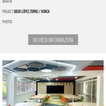
BOGOTÀ
PROJECT
DIEGO LÓPEZ ZORRO / NORCA
PHOTOS
RICHIEDI INFORMAZIONI