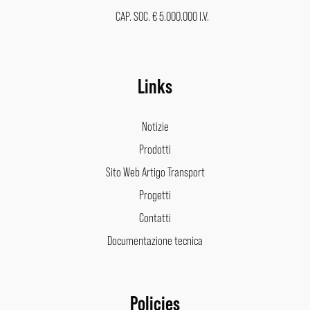
CAP. SOC. € 5.000.000 I.V.
Links
Notizie
Prodotti
Sito Web Artigo Transport
Progetti
Contatti
Documentazione tecnica
Policies