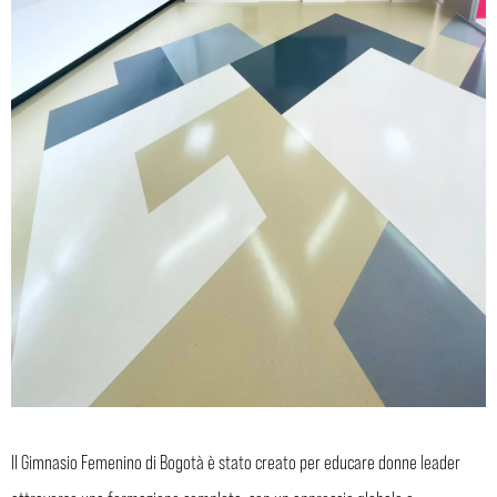
Il Gimnasio Femenino di Bogotà è stato creato per educare donne leader