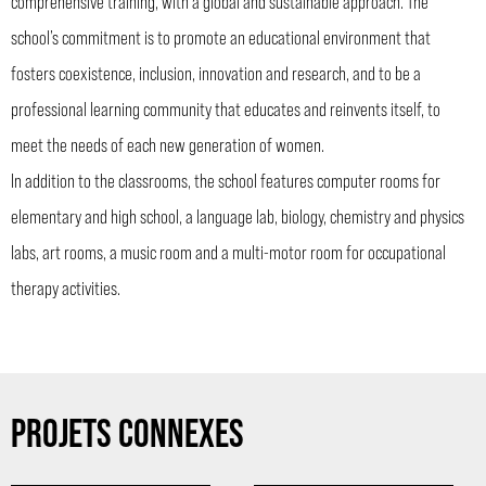
comprehensive training, with a global and sustainable approach. The
school’s commitment is to promote an educational environment that
fosters coexistence, inclusion, innovation and research, and to be a
professional learning community that educates and reinvents itself, to
meet the needs of each new generation of women.
In addition to the classrooms, the school features computer rooms for
elementary and high school, a language lab, biology, chemistry and physics
labs, art rooms, a music room and a multi-motor room for occupational
therapy activities.
PROJETS CONNEXES