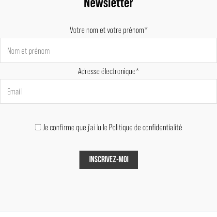
Newsletter
Votre nom et votre prénom*
Adresse électronique*
Je confirme que j'ai lu le Politique de confidentialité