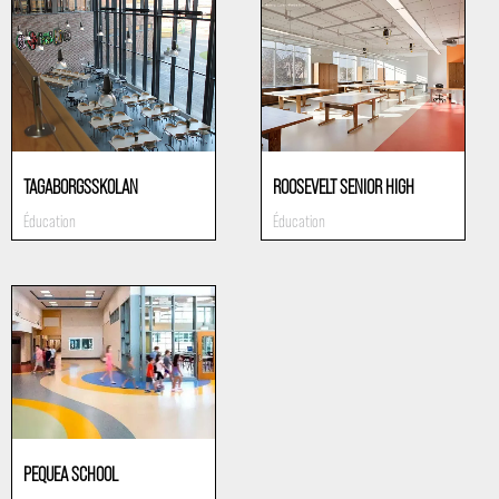
TAGABORGSSKOLAN
ROOSEVELT SENIOR HIGH
Éducation
Éducation
PEQUEA SCHOOL