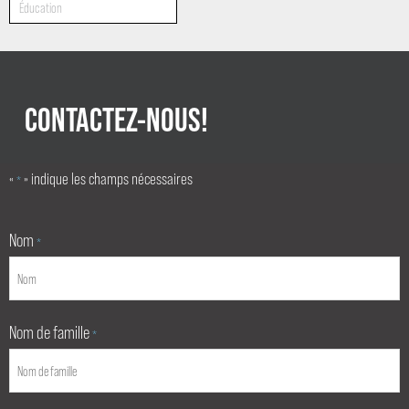
Éducation
CONTACTEZ-NOUS!
«
» indique les champs nécessaires
*
Nom
*
Nom de famille
*