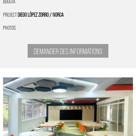
BOGOTÀ
PROJECT
DIEGO LÓPEZ ZORRO / NORCA
PHOTOS
DEMANDER DES INFORMATIONS