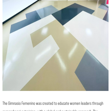
The Gimnasio Femenino was created to educate women leaders through