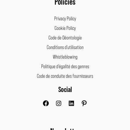
Policies
Privacy Policy
Cookie Policy
Code de Déontologie
Conditions d’utilisation
Whistleblowing
Politique d’égalité des genres
Code de conduite des fournisseurs
Social
Facebook
Instagram
LinkedIn
Pinterest