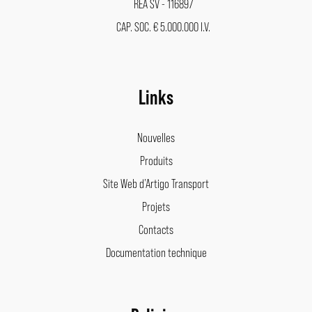
REA SV - 116897
CAP. SOC. € 5.000.000 I.V.
Links
Nouvelles
Produits
Site Web d’Artigo Transport
Projets
Contacts
Documentation technique