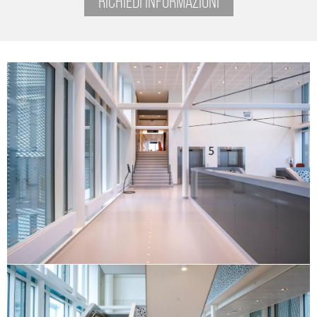
RICHIEDI INFORMAZIONI