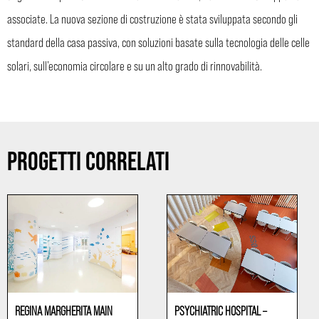
associate. La nuova sezione di costruzione è stata sviluppata secondo gli
standard della casa passiva, con soluzioni basate sulla tecnologia delle celle
solari, sull’economia circolare e su un alto grado di rinnovabilità.
PROGETTI CORRELATI
REGINA MARGHERITA MAIN
PSYCHIATRIC HOSPITAL –