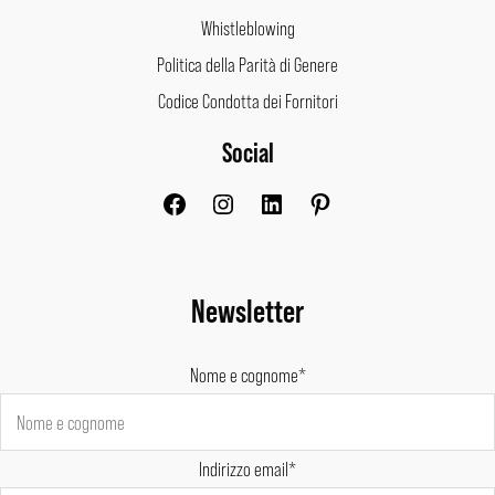
Whistleblowing
Politica della Parità di Genere
Codice Condotta dei Fornitori
Social
Facebook
Instagram
LinkedIn
Pinterest
Newsletter
Nome e cognome*
Indirizzo email*