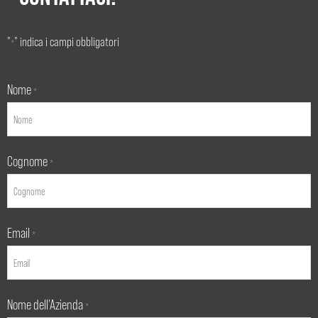
"
" indica i campi obbligatori
*
Nome
*
Cognome
*
Email
*
Nome dell'Azienda
*