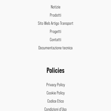
Notizie
Prodotti
Sito Web Artigo Transport
Progetti
Contatti
Documentazione tecnica
Policies
Privacy Policy
Cookie Policy
Codice Etico
Condizioni d’Uso