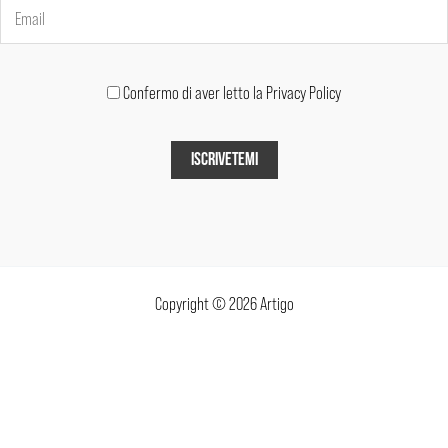
Confermo di aver letto la Privacy Policy
Copyright © 2026 Artigo