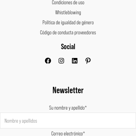
Condiciones de uso
Whistleblowing
Política de igualdad de género
Código de conducta proveedores
Social
Facebook
Instagram
LinkedIn
Pinterest
Newsletter
Su nombre y apellido*
Correo electrónico*