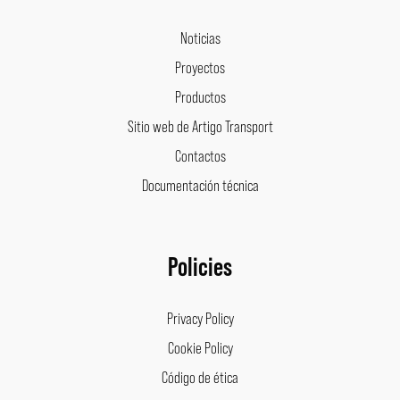
Noticias
Proyectos
Productos
Sitio web de Artigo Transport
Contactos
Documentación técnica
Policies
Privacy Policy
Cookie Policy
Código de ética