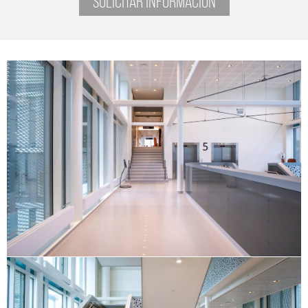
SOLICITAR INFORMACIÓN