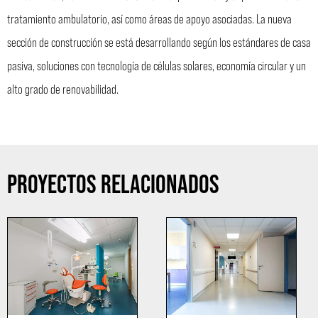
tratamiento ambulatorio, así como áreas de apoyo asociadas. La nueva
sección de construcción se está desarrollando según los estándares de casa
pasiva, soluciones con tecnología de células solares, economía circular y un
alto grado de renovabilidad.
PROYECTOS RELACIONADOS