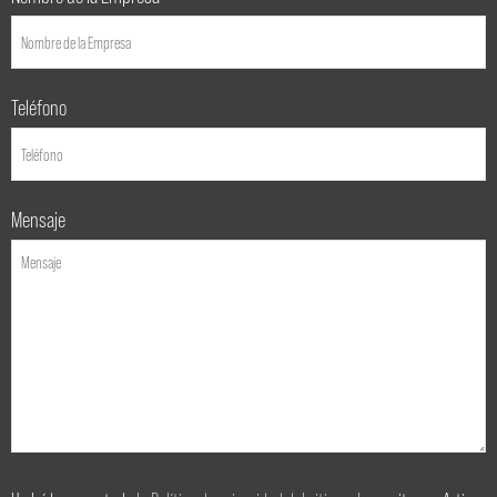
Teléfono
Mensaje