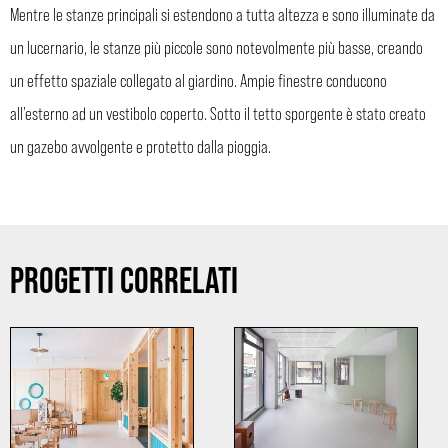
Mentre le stanze principali si estendono a tutta altezza e sono illuminate da
un lucernario, le stanze più piccole sono notevolmente più basse, creando
un effetto spaziale collegato al giardino. Ampie finestre conducono
all’esterno ad un vestibolo coperto. Sotto il tetto sporgente è stato creato
un gazebo avvolgente e protetto dalla pioggia.
PROGETTI CORRELATI