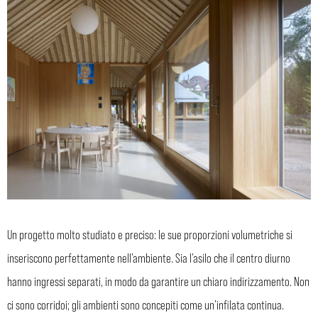
Un progetto molto studiato e preciso: le sue proporzioni volumetriche si
inseriscono perfettamente nell’ambiente. Sia l’asilo che il centro diurno
hanno ingressi separati, in modo da garantire un chiaro indirizzamento. Non
ci sono corridoi; gli ambienti sono concepiti come un’infilata continua.