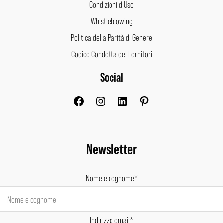
Condizioni d’Uso
Whistleblowing
Politica della Parità di Genere
Codice Condotta dei Fornitori
Social
Facebook
Instagram
LinkedIn
Pinterest
Newsletter
Nome e cognome*
Indirizzo email*