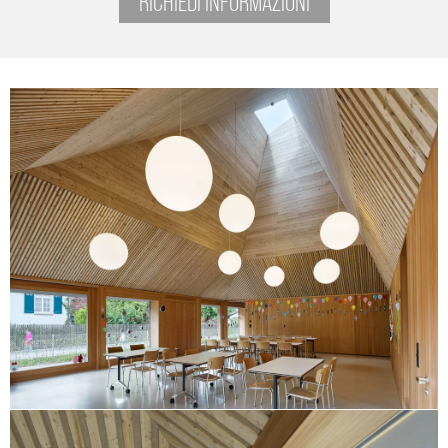
RICHIEDI INFORMAZIONI