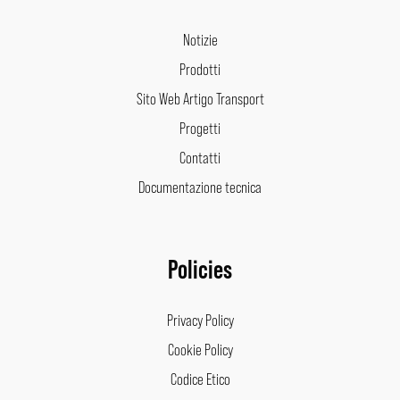
Notizie
Prodotti
Sito Web Artigo Transport
Progetti
Contatti
Documentazione tecnica
Policies
Privacy Policy
Cookie Policy
Codice Etico