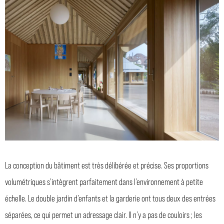
La conception du bâtiment est très délibérée et précise. Ses proportions
volumétriques s’intègrent parfaitement dans l’environnement à petite
échelle. Le double jardin d’enfants et la garderie ont tous deux des entrées
séparées, ce qui permet un adressage clair. Il n’y a pas de couloirs ; les