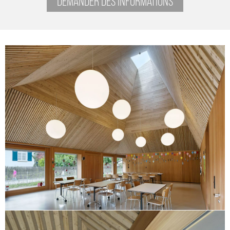
DEMANDER DES INFORMATIONS