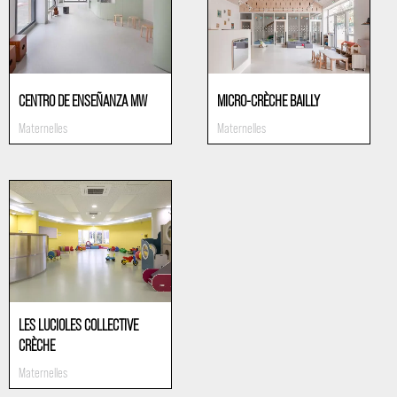
CENTRO DE ENSEÑANZA MW
MICRO-CRÈCHE BAILLY
Maternelles
Maternelles
LES LUCIOLES COLLECTIVE
CRÈCHE
Maternelles