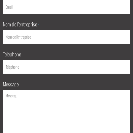
Nom de l’entreprise
*
Téléphone
Message