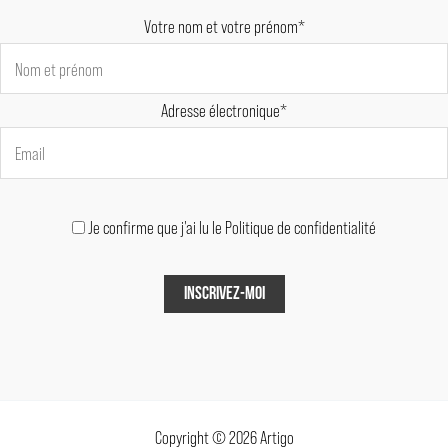
Votre nom et votre prénom*
Adresse électronique*
Je confirme que j'ai lu le Politique de confidentialité
Copyright © 2026 Artigo