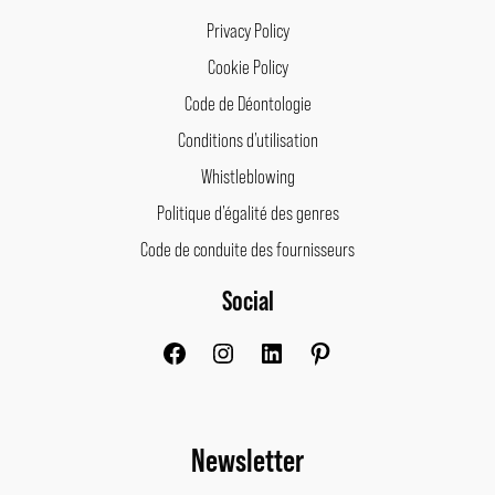
Privacy Policy
Cookie Policy
Code de Déontologie
Conditions d’utilisation
Whistleblowing
Politique d’égalité des genres
Code de conduite des fournisseurs
Social
Facebook
Instagram
LinkedIn
Pinterest
Newsletter