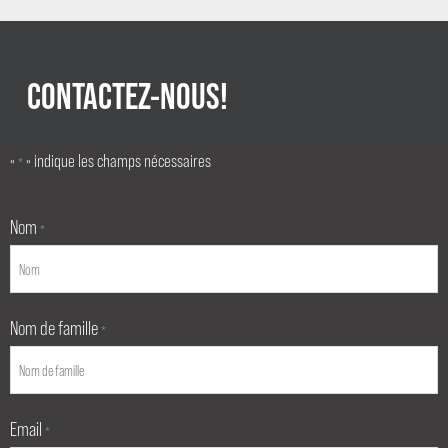
CONTACTEZ-NOUS!
«
» indique les champs nécessaires
*
Nom
*
Nom de famille
*
Email
*