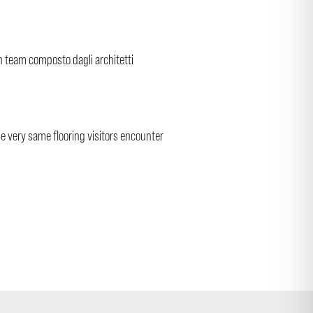
 un team composto dagli architetti
he very same flooring visitors encounter