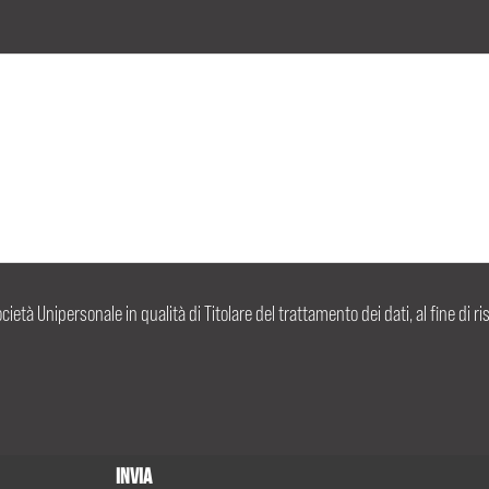
ocietà Unipersonale in qualità di Titolare del trattamento dei dati, al fine di r