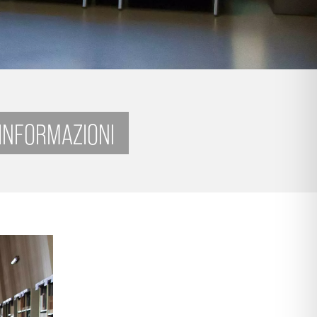
 INFORMAZIONI