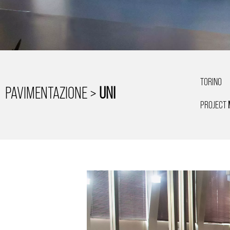
TORINO
PAVIMENTAZIONE >
UNI
PROJECT