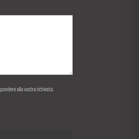
ispondere alla vostra richiesta.