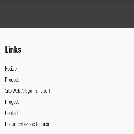
Links
Notizie
Prodotti
Sito Web Artigo Transport
Progetti
Contatti
Documentazione tecnica