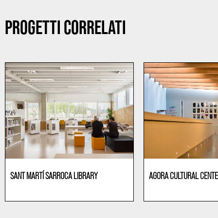
PROGETTI CORRELATI
SANT MARTÍ SARROCA LIBRARY
AGORA CULTURAL CENT
Cultura
Cultura