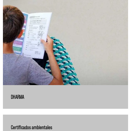
DHARMA
Certificados ambientales