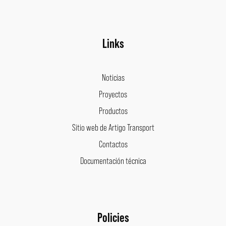
Links
Noticias
Proyectos
Productos
Sitio web de Artigo Transport
Contactos
Documentación técnica
Policies