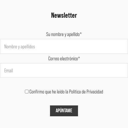
Newsletter
Su nombre y apellido*
Correo electrónico*
Confirmo que he leído la Política de Privacidad