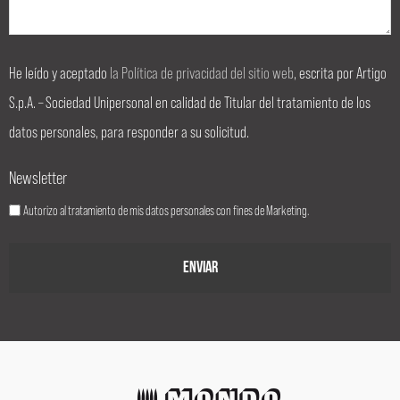
He leído y aceptado
la Política de privacidad del sitio web
, escrita por Artigo
S.p.A. – Sociedad Unipersonal en calidad de Titular del tratamiento de los
datos personales, para responder a su solicitud.
Newsletter
Autorizo al tratamiento de mis datos personales con fines de Marketing.