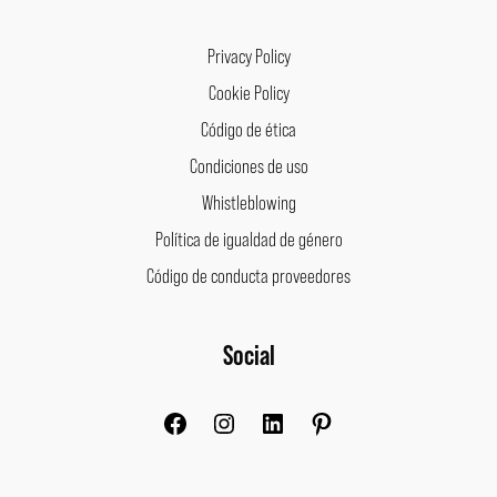
Privacy Policy
Cookie Policy
Código de ética
Condiciones de uso
Whistleblowing
Política de igualdad de género
Código de conducta proveedores
Facebook
Instagram
LinkedIn
Pinterest
Social