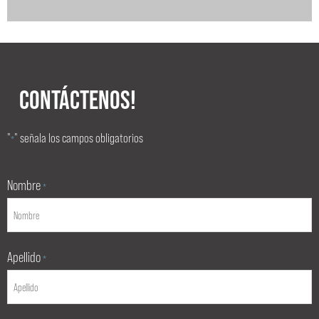
CONTÁCTENOS!
"
" señala los campos obligatorios
*
Nombre
*
Apellido
*